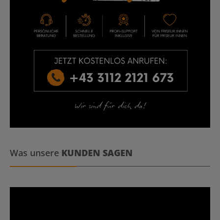
Was unsere
KUNDEN SAGEN