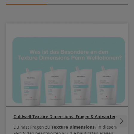
Goldwell Texture Dimensions: Fragen & Antworten
Du hast Fragen zu
Texture Dimensions
? In diesem
FAQ-Video beantworten wir die häufigsten Fragen