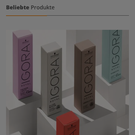
Beliebte
Produkte
Mehr erfahren