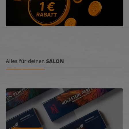
Alles für deinen
SALON
Haarfarben