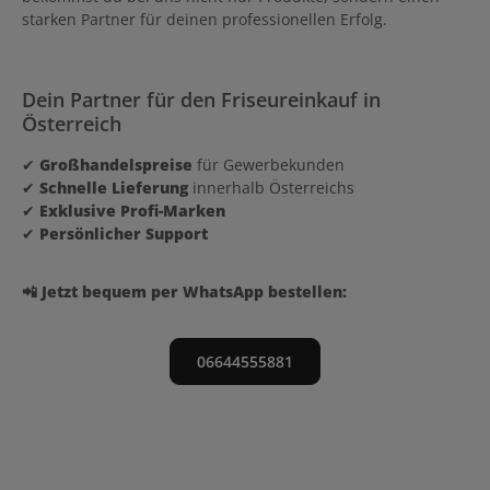
starken Partner für deinen professionellen Erfolg.
Dein Partner für den Friseureinkauf in
Österreich
✔
Großhandelspreise
für Gewerbekunden
✔
Schnelle Lieferung
innerhalb Österreichs
✔
Exklusive Profi-Marken
✔
Persönlicher Support
📲 Jetzt bequem per WhatsApp bestellen:
06644555881