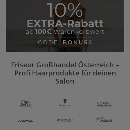
BONUS4!
Friseur Großhandel Österreich –
Profi Haarprodukte für deinen
Salon