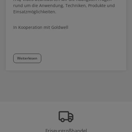
rund um die Anwendung, Techniken, Produkte und
Einsatzmöglichkeiten.
In Kooperation mit Goldwell
Weiterlesen
Friseurgroßhandel