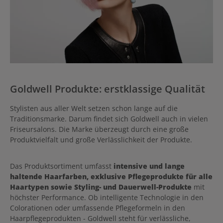
Goldwell Produkte: erstklassige Qualität
Stylisten aus aller Welt setzen schon lange auf die
Traditionsmarke. Darum findet sich Goldwell auch in vielen
Friseursalons. Die Marke überzeugt durch eine große
Produktvielfalt und große Verlässlichkeit der Produkte.
Das Produktsortiment umfasst
intensive und lange
haltende Haarfarben, exklusive Pflegeprodukte für alle
Haartypen sowie Styling- und Dauerwell-Produkte
mit
höchster Performance. Ob intelligente Technologie in den
Colorationen oder umfassende Pflegeformeln in den
Haarpflegeprodukten - Goldwell steht für verlässliche,