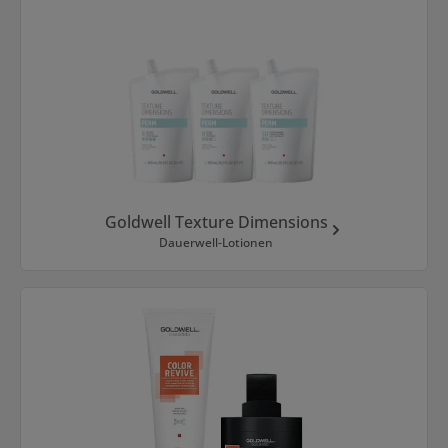
Goldwell Texture Dimensions
Dauerwell-Lotionen