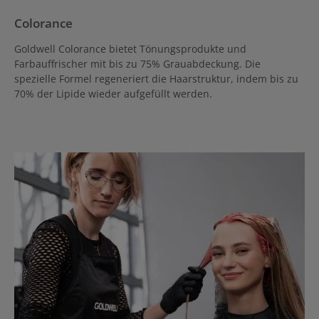
Colorance
Goldwell Colorance bietet Tönungsprodukte und
Farbauffrischer mit bis zu 75% Grauabdeckung. Die
spezielle Formel regeneriert die Haarstruktur, indem bis zu
70% der Lipide wieder aufgefüllt werden.