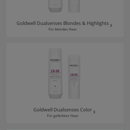
Goldwell Dualsenses Blondes & Highlights
Für blondes Haar
Goldwell Dualsenses Color
Für gefärbtes Haar