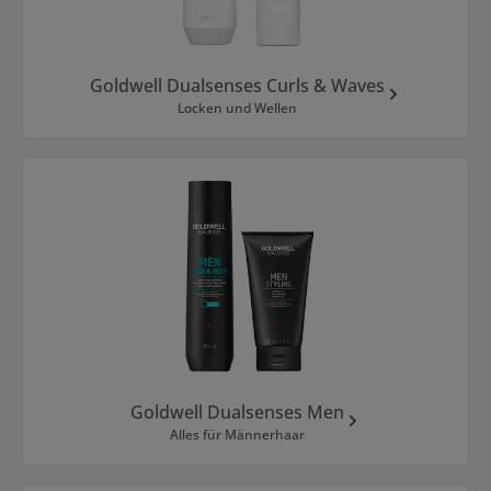
Goldwell Dualsenses Curls & Waves
Locken und Wellen
Goldwell Dualsenses Men
Alles für Männerhaar