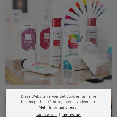
Diese Website verwendet Cookies, um eine
bestmögliche Erfahrung bieten zu können.
Mehr Informationen ...
Datenschutz
|
Impressum