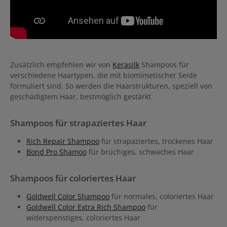
Zusätzlich empfehlen wir von
Kerasilk
Shampoos für
verschiedene Haartypen, die mit biomimetischer Seide
formuliert sind. So werden die Haarstrukturen, speziell von
geschädigtem Haar, bestmöglich gestärkt.
Shampoos für strapaziertes Haar
Rich Repair Shampoo
für strapaziertes, trockenes Haar
Bond Pro Shamoo
für brüchiges, schwaches Haar
Shampoos für coloriertes Haar
Goldwell Color Shampoo
für normales, coloriertes Haar
Goldwell Color Extra Rich Shampoo
für
widerspenstiges, coloriertes Haar