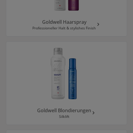
Goldwell Haarspray
Professioneller Halt & stylishes Finish
Goldwell Blondierungen
Silklift