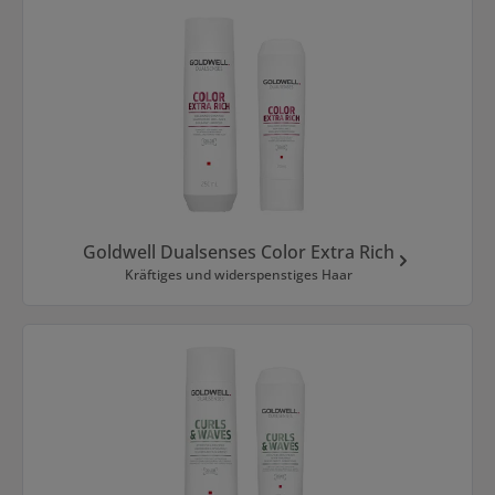
Goldwell Dualsenses Color Extra Rich
Kräftiges und widerspenstiges Haar