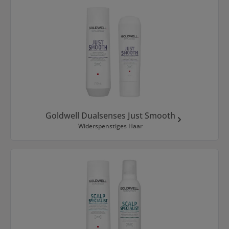
Goldwell Dualsenses Just Smooth
Widerspenstiges Haar