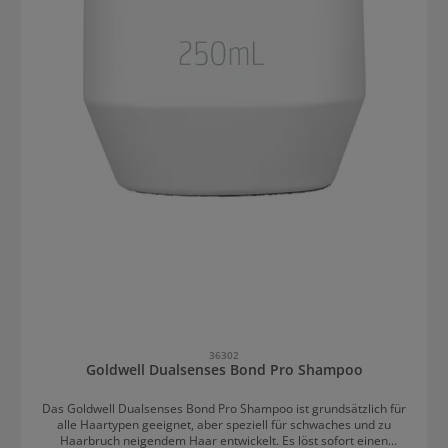
36302
Goldwell Dualsenses Bond Pro Shampoo
Das Goldwell Dualsenses Bond Pro Shampoo ist grundsätzlich für
alle Haartypen geeignet, aber speziell für schwaches und zu
Haarbruch neigendem Haar entwickelt. Es löst sofort einen