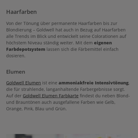
Haarfarben
Von der Tönung über permanente Haarfarben bis zur
Blondierung – Goldwell hat auch in Bezug auf Haarfarben
alle Trends im Blick und entwickelt seine Colorationen auf
höchstem Niveau ständig weiter. Mit dem
eigenen
Farbdepotsystem
lassen sich die Färbemittel einfach
dosieren.
Elumen
Goldwell Elumen
ist eine
ammoniakfreie Intensivtönung
,
die für strahlende, langanhaltende Farbergebnisse sorgt.
Auf der
Goldwell Elumen Farbkarte
findest du neben Blond-
und Brauntönen auch ausgefallene Farben wie Gelb,
Orange, Pink, Blau und Grün.