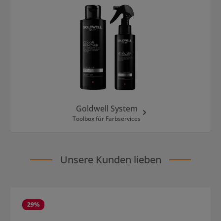
Goldwell System
Toolbox für Farbservices
Unsere Kunden lieben
Produktgalerie überspringen
29
%