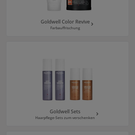
Goldwell Color Revive
Farbauffrischung
Goldwell Sets
Haarpflege-Sets zum verschenken