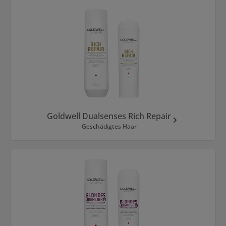
Goldwell Dualsenses Rich Repair
Geschädigtes Haar