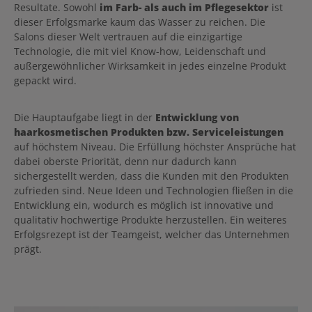
Resultate. Sowohl
im Farb- als auch im Pflegesektor
ist
dieser Erfolgsmarke kaum das Wasser zu reichen. Die
Salons dieser Welt vertrauen auf die einzigartige
Technologie, die mit viel Know-how, Leidenschaft und
außergewöhnlicher Wirksamkeit in jedes einzelne Produkt
gepackt wird.
Die Hauptaufgabe liegt in der
Entwicklung von
haarkosmetischen Produkten bzw. Serviceleistungen
auf höchstem Niveau. Die Erfüllung höchster Ansprüche hat
dabei oberste Priorität, denn nur dadurch kann
sichergestellt werden, dass die Kunden mit den Produkten
zufrieden sind. Neue Ideen und Technologien fließen in die
Entwicklung ein, wodurch es möglich ist innovative und
qualitativ hochwertige Produkte herzustellen. Ein weiteres
Erfolgsrezept ist der Teamgeist, welcher das Unternehmen
prägt.