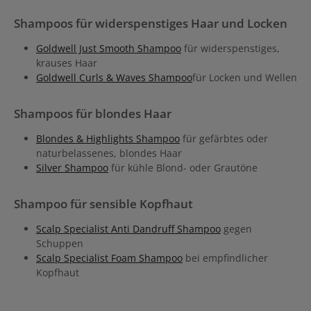
Shampoos für widerspenstiges Haar und Locken
Goldwell Just Smooth Shampoo
für widerspenstiges,
krauses Haar
Goldwell Curls & Waves Shampoo
für Locken und Wellen
Shampoos für blondes Haar
Blondes & Highlights Shampoo
für gefärbtes oder
naturbelassenes, blondes Haar
Silver Shampoo
für kühle Blond- oder Grautöne
Shampoo für sensible Kopfhaut
Scalp Specialist Anti Dandruff Shampoo
gegen
Schuppen
Scalp Specialist Foam Shampoo
bei empfindlicher
Kopfhaut