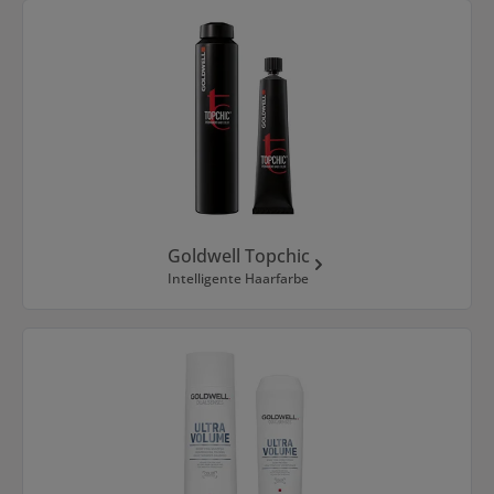
Goldwell Topchic
Intelligente Haarfarbe