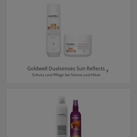
Goldwell Dualsenses Sun Reflects
Schutz und Pflege bei Sonne und Hitze