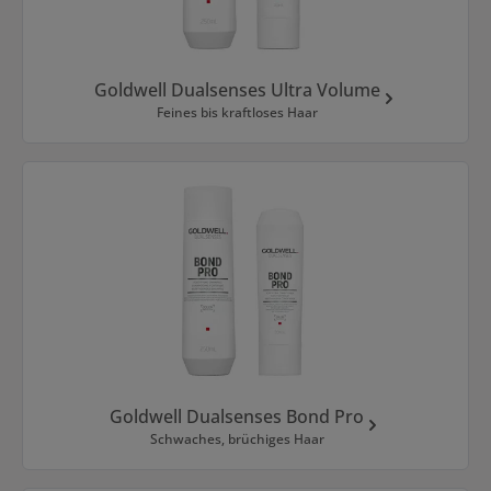
Goldwell Dualsenses Ultra Volume
Feines bis kraftloses Haar
Goldwell Dualsenses Bond Pro
Schwaches, brüchiges Haar