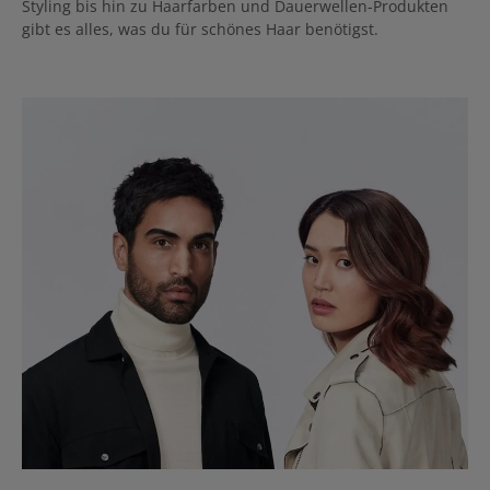
BONUS4!
Styling bis hin zu Haarfarben und Dauerwellen-Produkten
gibt es alles, was du für schönes Haar benötigst.