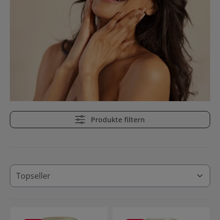
BONUS4!
Produkte filtern