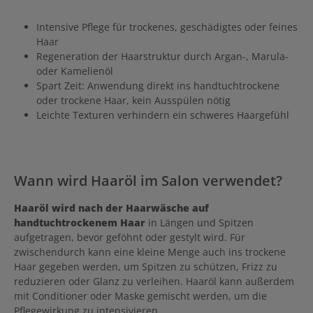
Intensive Pflege für trockenes, geschädigtes oder feines
Haar
Regeneration der Haarstruktur durch Argan-, Marula-
oder Kamelienöl
Spart Zeit: Anwendung direkt ins handtuchtrockene
oder trockene Haar, kein Ausspülen nötig
Leichte Texturen verhindern ein schweres Haargefühl
Wann wird Haaröl im Salon verwendet?
Haaröl wird nach der Haarwäsche auf
handtuchtrockenem Haar
in Längen und Spitzen
aufgetragen, bevor geföhnt oder gestylt wird. Für
zwischendurch kann eine kleine Menge auch ins trockene
Haar gegeben werden, um Spitzen zu schützen, Frizz zu
reduzieren oder Glanz zu verleihen. Haaröl kann außerdem
mit Conditioner oder Maske gemischt werden, um die
Pflegewirkung zu intensivieren.