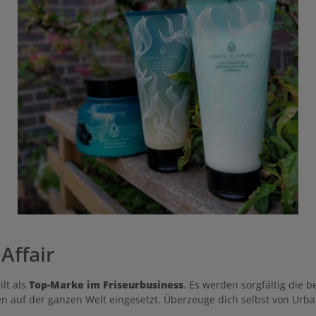
Affair
lt als
Top-Marke im Friseurbusiness
. Es werden sorgfältig die b
 auf der ganzen Welt eingesetzt. Überzeuge dich selbst von Urba