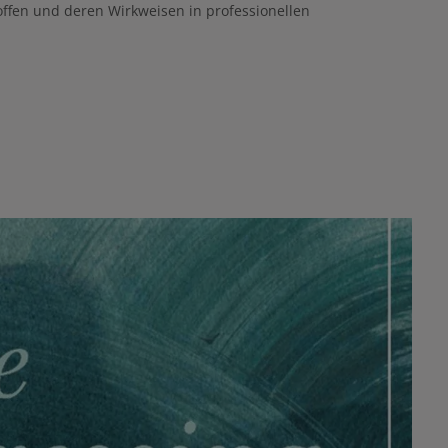
ffen und deren Wirkweisen in professionellen