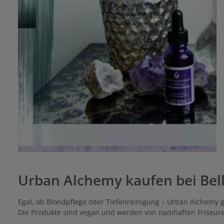
Urban Alchemy kaufen bei Bell
Egal, ob Blondpflege oder Tiefenreinigung – Urban Alchemy gi
Die Produkte sind vegan und werden von namhaften Friseuren