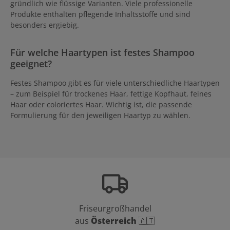
gründlich wie flüssige Varianten. Viele professionelle
Produkte enthalten pflegende Inhaltsstoffe und sind
besonders ergiebig.
Für welche Haartypen ist festes Shampoo
geeignet?
Festes Shampoo gibt es für viele unterschiedliche Haartypen
– zum Beispiel für trockenes Haar, fettige Kopfhaut, feines
Haar oder coloriertes Haar. Wichtig ist, die passende
Formulierung für den jeweiligen Haartyp zu wählen.
Friseurgroßhandel
aus
Österreich
🇦🇹