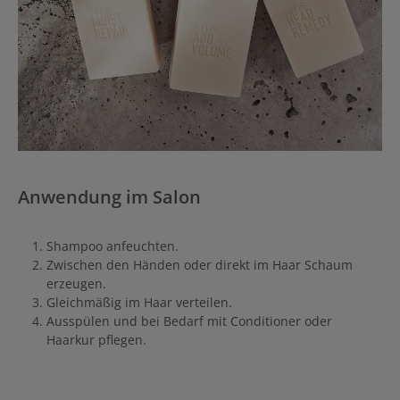
Anwendung im Salon
Shampoo anfeuchten.
Zwischen den Händen oder direkt im Haar Schaum
erzeugen.
Gleichmäßig im Haar verteilen.
Ausspülen und bei Bedarf mit Conditioner oder
Haarkur pflegen.