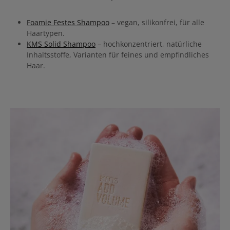
Foamie Festes Shampoo
– vegan, silikonfrei, für alle
Haartypen.
KMS Solid Shampoo
– hochkonzentriert, natürliche
Inhaltsstoffe, Varianten für feines und empfindliches
Haar.