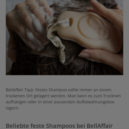
BellAffair Tipp: Festes Shampoo sollte immer an einem
trockenen Ort gelagert werden. Man kann es zum Trocknen
aufhängen oder in einer passenden Aufbewahrungsbox
lagern.
Beliebte feste Shampoos bei BellAffair