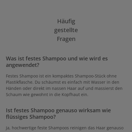
Häufig
gestellte
Fragen
Was ist festes Shampoo und wie wird es
angewendet?
Festes Shampoo ist ein kompaktes Shampoo-Stück ohne
Plastikflasche. Du schäumst es einfach mit Wasser in den
Händen oder direkt im nassen Haar auf und massierst den
Schaum wie gewohnt in die Kopfhaut ein.
Ist festes Shampoo genauso wirksam wie
flüssiges Shampoo?
Ja, hochwertige feste Shampoos reinigen das Haar genauso