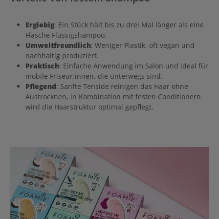
Ergiebig
: Ein Stück hält bis zu drei Mal länger als eine
Flasche Flüssigshampoo.
Umweltfreundlich
: Weniger Plastik, oft vegan und
nachhaltig produziert.
Praktisch
: Einfache Anwendung im Salon und ideal für
mobile Friseur:innen, die unterwegs sind.
Pflegend
: Sanfte Tenside reinigen das Haar ohne
Austrocknen, in Kombination mit festen Conditionern
wird die Haarstruktur optimal gepflegt.