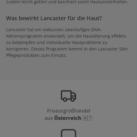
zudem leicht getönt und kaschiert somit Hautunreinheiten.
Was bewirkt Lancaster für die Haut?
Lancaster hat ein exklusives zweistufiges DNA-
Aktionsprogramm entwickelt, um die Hautalterung effektiv
zu bekämpfen und individuelle Hautprobleme zu
korrigieren. Dieses Programm kommt in den Lancaster Skin
Pflegeprodukten zum Einsatz.
Friseurgroßhandel
aus
Österreich
🇦🇹