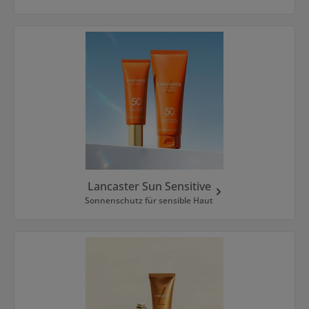
Lancaster Sun Sensitive
Sonnenschutz für sensible Haut