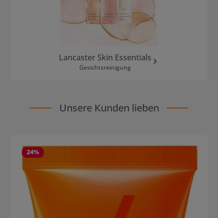
Lancaster Skin Essentials
Gesichtsreinigung
Unsere Kunden lieben
Produktgalerie überspringen
24
%