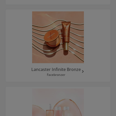
Lancaster Infinite Bronze
Facebronzer