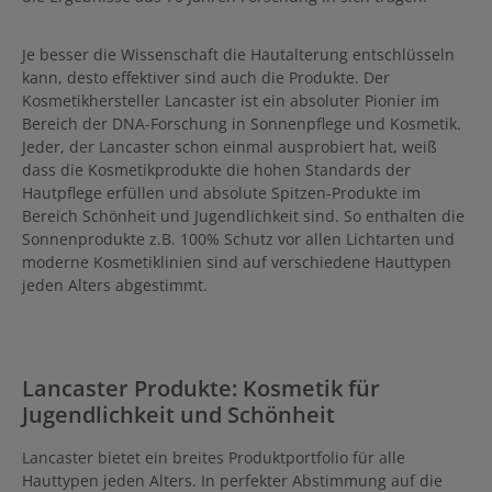
Je besser die Wissenschaft die Hautalterung entschlüsseln
kann, desto effektiver sind auch die Produkte. Der
Kosmetikhersteller Lancaster ist ein absoluter Pionier im
Bereich der DNA-Forschung in Sonnenpflege und Kosmetik.
Jeder, der Lancaster schon einmal ausprobiert hat, weiß
dass die Kosmetikprodukte die hohen Standards der
Hautpflege erfüllen und absolute Spitzen-Produkte im
Bereich Schönheit und Jugendlichkeit sind. So enthalten die
Sonnenprodukte z.B. 100% Schutz vor allen Lichtarten und
moderne Kosmetiklinien sind auf verschiedene Hauttypen
jeden Alters abgestimmt.
Lancaster Produkte: Kosmetik für
Jugendlichkeit und Schönheit
Lancaster bietet ein breites Produktportfolio für alle
Hauttypen jeden Alters. In perfekter Abstimmung auf die