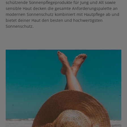
schützende Sonnenpflegeprodukte für Jung und Alt sowie
sensible Haut decken die gesamte Anforderungspalette an
modernen Sonnenschutz kombiniert mit Hautpflege ab und
bietet deiner Haut den besten und hochwertigsten
Sonnenschutz.