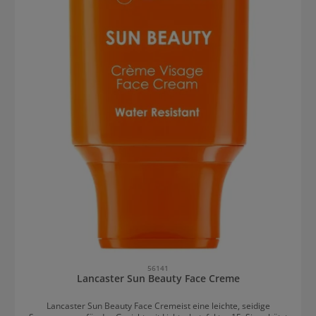
56141
Lancaster Sun Beauty Face Creme
Lancaster Sun Beauty Face Cremeist eine leichte, seidige