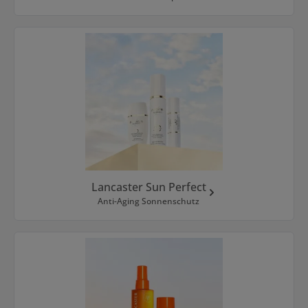
Lancaster Sun Perfect
Anti-Aging Sonnenschutz