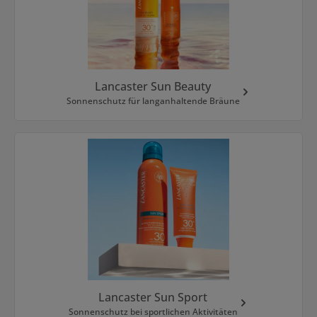
Lancaster Sun Beauty
Sonnenschutz für langanhaltende Bräune
Lancaster Sun Sport
Sonnenschutz bei sportlichen Aktivitäten