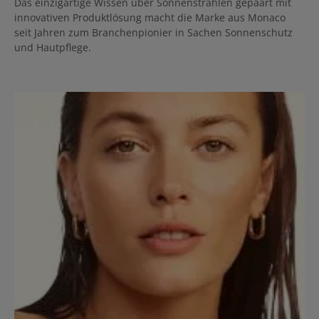
Das einzigartige Wissen über Sonnenstrahlen gepaart mit
innovativen Produktlösung macht die Marke aus Monaco
seit Jahren zum Branchenpionier in Sachen Sonnenschutz
und Hautpflege.