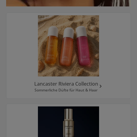
Kategoriegalerie überspringen
Lancaster Riviera Collection
Sommerliche Düfte für Haut & Haar