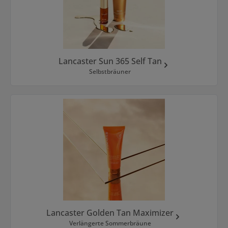
Lancaster Sun 365 Self Tan
Selbstbräuner
Lancaster Golden Tan Maximizer
Verlängerte Sommerbräune