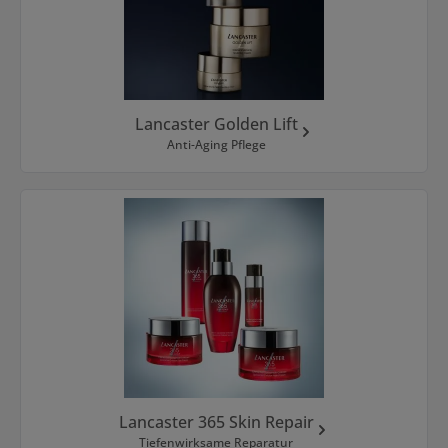
Lancaster Golden Lift
Anti-Aging Pflege
Lancaster 365 Skin Repair
Tiefenwirksame Reparatur