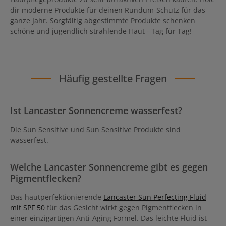
dir moderne Produkte für deinen Rundum-Schutz für das
ganze Jahr. Sorgfältig abgestimmte Produkte schenken
schöne und jugendlich strahlende Haut - Tag für Tag!
Häufig gestellte Fragen
Ist Lancaster Sonnencreme wasserfest?
Die Sun Sensitive und Sun Sensitive Produkte sind
wasserfest.
Welche Lancaster Sonnencreme gibt es gegen
Pigmentflecken?
Das hautperfektionierende
Lancaster Sun Perfecting Fluid
mit SPF 50
für das Gesicht wirkt gegen Pigmentflecken in
einer einzigartigen Anti-Aging Formel. Das leichte Fluid ist