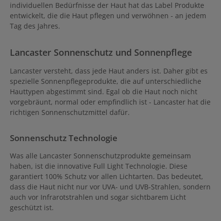
individuellen Bedürfnisse der Haut hat das Label Produkte
entwickelt, die die Haut pflegen und verwöhnen - an jedem
Tag des Jahres.
Lancaster Sonnenschutz und Sonnenpflege
Lancaster versteht, dass jede Haut anders ist. Daher gibt es
spezielle Sonnenpflegeprodukte, die auf unterschiedliche
Hauttypen abgestimmt sind. Egal ob die Haut noch nicht
vorgebräunt, normal oder empfindlich ist - Lancaster hat die
richtigen Sonnenschutzmittel dafür.
Sonnenschutz Technologie
Was alle Lancaster Sonnenschutzprodukte gemeinsam
haben, ist die innovative Full Light Technologie. Diese
garantiert 100% Schutz vor allen Lichtarten. Das bedeutet,
dass die Haut nicht nur vor UVA- und UVB-Strahlen, sondern
auch vor Infrarotstrahlen und sogar sichtbarem Licht
geschützt ist.