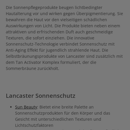
Die Sonnenpflegeprodukte beugen lichtbedingter
Hautalterung vor und wirken gegen Überpigmentierung. Sie
bewahren die Haut vor den vielseitigen schädlichen
Auswirkungen von Licht. Die Produkte bieten neben einem
attraktiven und erfrischenden Duft auch geschmeidige
Texturen, die sofort einziehen. Die innovative
Sonnenschutz-Technologie verbindet Sonnenschutz mit
Anti-Aging Effekt für jugendlich strahlende Haut. Die
Selbstbräunungsprodukte von Lancaster sind zusätzlich mit
dem Tan Activator Komplex formuliert, der die
Sommerbräune zurückholt.
Lancaster Sonnenschutz
Sun Beauty
: Bietet eine breite Palette an
Sonnenschutzprodukten für den Körper und das
Gesicht mit unterschiedlichen Texturen und
Lichtschutzfaktoren