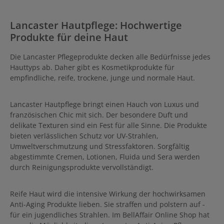
Lancaster Hautpflege: Hochwertige
Produkte für deine Haut
Die Lancaster Pflegeprodukte decken alle Bedürfnisse jedes
Hauttyps ab. Daher gibt es Kosmetikprodukte für
empfindliche, reife, trockene, junge und normale Haut.
Lancaster Hautpflege bringt einen Hauch von Luxus und
französischen Chic mit sich. Der besondere Duft und
delikate Texturen sind ein Fest für alle Sinne. Die Produkte
bieten verlässlichen Schutz vor UV-Strahlen,
Umweltverschmutzung und Stressfaktoren. Sorgfältig
abgestimmte Cremen, Lotionen, Fluida und Sera werden
durch Reinigungsprodukte vervollständigt.
Reife Haut wird die intensive Wirkung der hochwirksamen
Anti-Aging Produkte lieben. Sie straffen und polstern auf -
für ein jugendliches Strahlen. Im BellAffair Online Shop hat