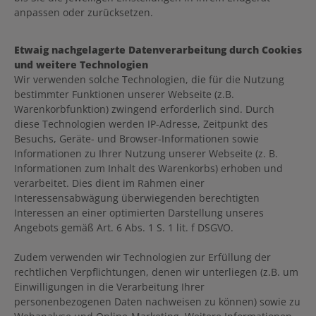
anpassen oder zurücksetzen.
Etwaig nachgelagerte Datenverarbeitung durch Cookies
und weitere Technologien
Wir verwenden solche Technologien, die für die Nutzung
bestimmter Funktionen unserer Webseite (z.B.
Warenkorbfunktion) zwingend erforderlich sind. Durch
diese Technologien werden IP-Adresse, Zeitpunkt des
Besuchs, Geräte- und Browser-Informationen sowie
Informationen zu Ihrer Nutzung unserer Webseite (z. B.
Informationen zum Inhalt des Warenkorbs) erhoben und
verarbeitet. Dies dient im Rahmen einer
Interessensabwägung überwiegenden berechtigten
Interessen an einer optimierten Darstellung unseres
Angebots gemäß Art. 6 Abs. 1 S. 1 lit. f DSGVO.
Zudem verwenden wir Technologien zur Erfüllung der
rechtlichen Verpflichtungen, denen wir unterliegen (z.B. um
Einwilligungen in die Verarbeitung Ihrer
personenbezogenen Daten nachweisen zu können) sowie zu