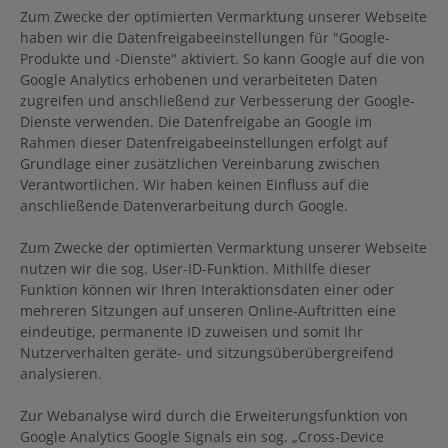
Zum Zwecke der optimierten Vermarktung unserer Webseite
haben wir die Datenfreigabeeinstellungen für "Google-
Produkte und -Dienste" aktiviert. So kann Google auf die von
Google Analytics erhobenen und verarbeiteten Daten
zugreifen und anschließend zur Verbesserung der Google-
Dienste verwenden. Die Datenfreigabe an Google im
Rahmen dieser Datenfreigabeeinstellungen erfolgt auf
Grundlage einer zusätzlichen Vereinbarung zwischen
Verantwortlichen. Wir haben keinen Einfluss auf die
anschließende Datenverarbeitung durch Google.
Zum Zwecke der optimierten Vermarktung unserer Webseite
nutzen wir die sog. User-ID-Funktion. Mithilfe dieser
Funktion können wir Ihren Interaktionsdaten einer oder
mehreren Sitzungen auf unseren Online-Auftritten eine
eindeutige, permanente ID zuweisen und somit Ihr
Nutzerverhalten geräte- und sitzungsüberübergreifend
analysieren.
Zur Webanalyse wird durch die Erweiterungsfunktion von
Google Analytics Google Signals ein sog. „Cross-Device