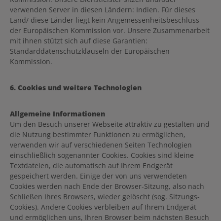
verwenden Server in diesen Ländern: Indien. Für dieses
Land/ diese Länder liegt kein Angemessenheitsbeschluss
der Europäischen Kommission vor. Unsere Zusammenarbeit
mit ihnen stützt sich auf diese Garantien:
Standarddatenschutzklauseln der Europäischen
Kommission.
6. Cookies und weitere Technologien
Allgemeine Informationen
Um den Besuch unserer Webseite attraktiv zu gestalten und
die Nutzung bestimmter Funktionen zu ermöglichen,
verwenden wir auf verschiedenen Seiten Technologien
einschließlich sogenannter Cookies. Cookies sind kleine
Textdateien, die automatisch auf Ihrem Endgerät
gespeichert werden. Einige der von uns verwendeten
Cookies werden nach Ende der Browser-Sitzung, also nach
Schließen Ihres Browsers, wieder gelöscht (sog. Sitzungs-
Cookies). Andere Cookies verbleiben auf Ihrem Endgerät
und ermöglichen uns, Ihren Browser beim nächsten Besuch