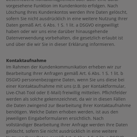
vorgesehene Funktion im Kundenkonto erfolgen. Nach
Löschung Ihres Kundenkontos werden Ihre Daten gelöscht,
sofern Sie nicht ausdrücklich in eine weitere Nutzung Ihrer
Daten gemäß Art. 6 Abs. 1 S. 1 lit. a DSGVO eingewilligt
haben oder wir uns eine darüber hinausgehende
Datenverwendung vorbehalten, die gesetzlich erlaubt ist
und über die wir Sie in dieser Erklärung informieren.
Kontaktaufnahme
Im Rahmen der Kundenkommunikation erheben wir zur
Bearbeitung Ihrer Anfragen gemäß Art. 6 Abs. 1 S. 1 lit. b
DSGVO personenbezogene Daten, wenn Sie uns diese bei
einer Kontaktaufnahme mit uns (z.B. per Kontaktformular,
Live-Chat-Tool oder E-Mail) freiwillig mitteilen. Pflichtfelder
werden als solche gekennzeichnet, da wir in diesen Fällen
die Daten zwingend zur Bearbeitung Ihrer Kontaktaufnahme
benötigen. Welche Daten erhoben werden, ist aus den
jeweiligen Eingabeformularen ersichtlich. Nach
vollständiger Bearbeitung Ihrer Anfrage werden Ihre Daten
gelöscht, sofern Sie nicht ausdrücklich in eine weitere