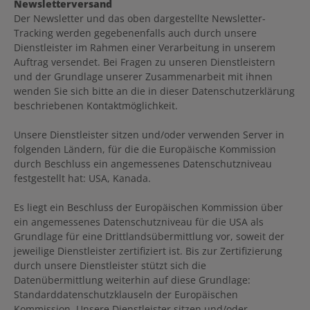
Newsletterversand
Der Newsletter und das oben dargestellte Newsletter-
Tracking werden gegebenenfalls auch durch unsere
Dienstleister im Rahmen einer Verarbeitung in unserem
Auftrag versendet. Bei Fragen zu unseren Dienstleistern
und der Grundlage unserer Zusammenarbeit mit ihnen
wenden Sie sich bitte an die in dieser Datenschutzerklärung
beschriebenen Kontaktmöglichkeit.
Unsere Dienstleister sitzen und/oder verwenden Server in
folgenden Ländern, für die die Europäische Kommission
durch Beschluss ein angemessenes Datenschutzniveau
festgestellt hat: USA, Kanada.
Es liegt ein Beschluss der Europäischen Kommission über
ein angemessenes Datenschutzniveau für die USA als
Grundlage für eine Drittlandsübermittlung vor, soweit der
jeweilige Dienstleister zertifiziert ist. Bis zur Zertifizierung
durch unsere Dienstleister stützt sich die
Datenübermittlung weiterhin auf diese Grundlage:
Standarddatenschutzklauseln der Europäischen
Kommission. Unsere Dienstleister sitzen und/oder