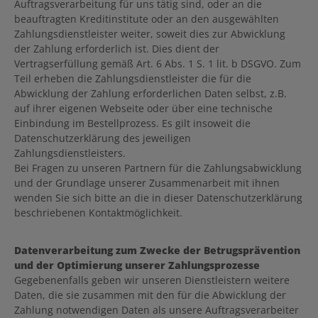
Auftragsverarbeitung für uns tätig sind, oder an die
beauftragten Kreditinstitute oder an den ausgewählten
Zahlungsdienstleister weiter, soweit dies zur Abwicklung
der Zahlung erforderlich ist. Dies dient der
Vertragserfüllung gemäß Art. 6 Abs. 1 S. 1 lit. b DSGVO. Zum
Teil erheben die Zahlungsdienstleister die für die
Abwicklung der Zahlung erforderlichen Daten selbst, z.B.
auf ihrer eigenen Webseite oder über eine technische
Einbindung im Bestellprozess. Es gilt insoweit die
Datenschutzerklärung des jeweiligen
Zahlungsdienstleisters.
Bei Fragen zu unseren Partnern für die Zahlungsabwicklung
und der Grundlage unserer Zusammenarbeit mit ihnen
wenden Sie sich bitte an die in dieser Datenschutzerklärung
beschriebenen Kontaktmöglichkeit.
Datenverarbeitung zum Zwecke der Betrugsprävention
und der Optimierung unserer Zahlungsprozesse
Gegebenenfalls geben wir unseren Dienstleistern weitere
Daten, die sie zusammen mit den für die Abwicklung der
Zahlung notwendigen Daten als unsere Auftragsverarbeiter