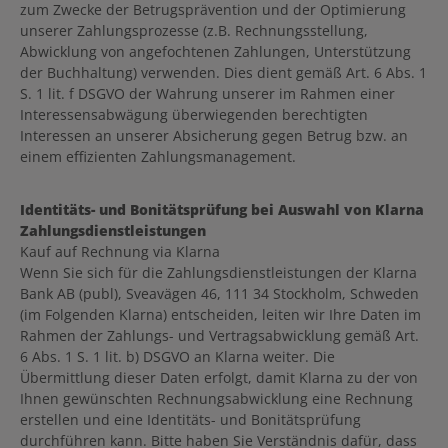
zum Zwecke der Betrugsprävention und der Optimierung
unserer Zahlungsprozesse (z.B. Rechnungsstellung,
Abwicklung von angefochtenen Zahlungen, Unterstützung
der Buchhaltung) verwenden. Dies dient gemäß Art. 6 Abs. 1
S. 1 lit. f DSGVO der Wahrung unserer im Rahmen einer
Interessensabwägung überwiegenden berechtigten
Interessen an unserer Absicherung gegen Betrug bzw. an
einem effizienten Zahlungsmanagement.
Identitäts- und Bonitätsprüfung bei Auswahl von Klarna
Zahlungsdienstleistungen
Kauf auf Rechnung via Klarna
Wenn Sie sich für die Zahlungsdienstleistungen der Klarna
Bank AB (publ), Sveavägen 46, 111 34 Stockholm, Schweden
(im Folgenden Klarna) entscheiden, leiten wir Ihre Daten im
Rahmen der Zahlungs- und Vertragsabwicklung gemäß Art.
6 Abs. 1 S. 1 lit. b) DSGVO an Klarna weiter. Die
Übermittlung dieser Daten erfolgt, damit Klarna zu der von
Ihnen gewünschten Rechnungsabwicklung eine Rechnung
erstellen und eine Identitäts- und Bonitätsprüfung
durchführen kann. Bitte haben Sie Verständnis dafür, dass