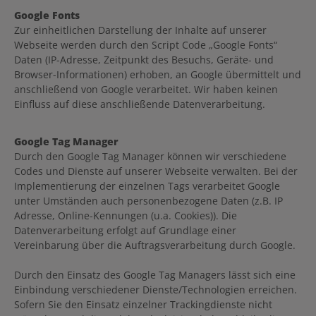
Google Fonts
Zur einheitlichen Darstellung der Inhalte auf unserer
Webseite werden durch den Script Code „Google Fonts“
Daten (IP-Adresse, Zeitpunkt des Besuchs, Geräte- und
Browser-Informationen) erhoben, an Google übermittelt und
anschließend von Google verarbeitet. Wir haben keinen
Einfluss auf diese anschließende Datenverarbeitung.
Google Tag Manager
Durch den Google Tag Manager können wir verschiedene
Codes und Dienste auf unserer Webseite verwalten. Bei der
Implementierung der einzelnen Tags verarbeitet Google
unter Umständen auch personenbezogene Daten (z.B. IP
Adresse, Online-Kennungen (u.a. Cookies)). Die
Datenverarbeitung erfolgt auf Grundlage einer
Vereinbarung über die Auftragsverarbeitung durch Google.
Durch den Einsatz des Google Tag Managers lässt sich eine
Einbindung verschiedener Dienste/Technologien erreichen.
Sofern Sie den Einsatz einzelner Trackingdienste nicht