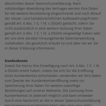
Abschnitten dieser Datenschutzerklärung. Nach
vollständiger Abwicklung des Vertrages werden Ihre Daten
für die weitere Verarbeitung eingeschränkt und nach Ablauf
der steuer- und handelsrechtlichen Aufbewahrungsfristen
gemäß Art. 6 Abs. 1 S. 1 lit. c DSGVO gelöscht, sofern Sie
nicht ausdrücklich in eine weitere Nutzung Ihrer Daten
gemäß Art. 6 Abs. 1 S. 1 lit. a DSGVO eingewilligt haben oder
wir uns eine darüber hinausgehende Datenverwendung
vorbehalten, die gesetzlich erlaubt ist und über die wir Sie
in dieser Erklärung informieren.
Kundenkonto
Soweit Sie hierzu Ihre Einwilligung nach Art. 6 Abs. 1 S. 1 lit.
a DSGVO erteilt haben, indem Sie sich für die Eröffnung
eines Kundenkontos entscheiden, verwenden wir Ihre Daten
zum Zwecke der Kundenkontoeröffnung sowie zur
Speicherung Ihrer Daten für weitere zukünftige
Bestellungen auf unserer Webseite. Die Löschung Ihres
Kundenkontos ist jederzeit möglich und kann entweder
durch eine Nachricht an die in dieser Datenschutzerklärung
beschriebene Kontaktmöglichkeit oder über eine dafür