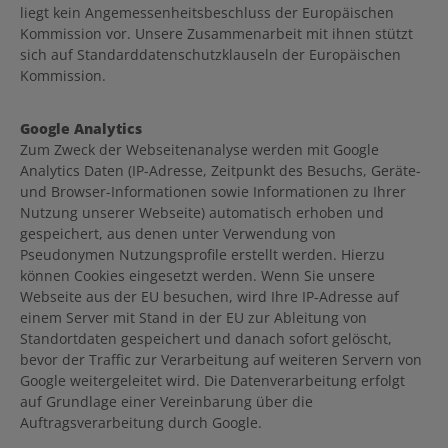
liegt kein Angemessenheitsbeschluss der Europäischen
Kommission vor. Unsere Zusammenarbeit mit ihnen stützt
sich auf Standarddatenschutzklauseln der Europäischen
Kommission.
Google Analytics
Zum Zweck der Webseitenanalyse werden mit Google
Analytics Daten (IP-Adresse, Zeitpunkt des Besuchs, Geräte-
und Browser-Informationen sowie Informationen zu Ihrer
Nutzung unserer Webseite) automatisch erhoben und
gespeichert, aus denen unter Verwendung von
Pseudonymen Nutzungsprofile erstellt werden. Hierzu
können Cookies eingesetzt werden. Wenn Sie unsere
Webseite aus der EU besuchen, wird Ihre IP-Adresse auf
einem Server mit Stand in der EU zur Ableitung von
Standortdaten gespeichert und danach sofort gelöscht,
bevor der Traffic zur Verarbeitung auf weiteren Servern von
Google weitergeleitet wird. Die Datenverarbeitung erfolgt
auf Grundlage einer Vereinbarung über die
Auftragsverarbeitung durch Google.