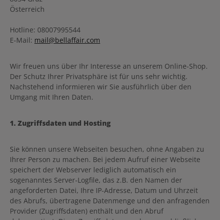
Österreich
Hotline: 08007995544
E-Mail:
mail@bellaffair.com
Wir freuen uns über Ihr Interesse an unserem Online-Shop.
Der Schutz Ihrer Privatsphäre ist für uns sehr wichtig.
Nachstehend informieren wir Sie ausführlich über den
Umgang mit Ihren Daten.
1. Zugriffsdaten und Hosting
Sie können unsere Webseiten besuchen, ohne Angaben zu
Ihrer Person zu machen. Bei jedem Aufruf einer Webseite
speichert der Webserver lediglich automatisch ein
sogenanntes Server-Logfile, das z.B. den Namen der
angeforderten Datei, Ihre IP-Adresse, Datum und Uhrzeit
des Abrufs, übertragene Datenmenge und den anfragenden
Provider (Zugriffsdaten) enthält und den Abruf