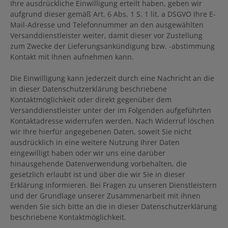
Ihre ausdrückliche Einwilligung erteilt haben, geben wir
aufgrund dieser gemäß Art. 6 Abs. 1 S. 1 lit. a DSGVO Ihre E-
Mail-Adresse und Telefonnummer an den ausgewählten
Versanddienstleister weiter, damit dieser vor Zustellung
zum Zwecke der Lieferungsankündigung bzw. -abstimmung
Kontakt mit Ihnen aufnehmen kann.
Die Einwilligung kann jederzeit durch eine Nachricht an die
in dieser Datenschutzerklärung beschriebene
Kontaktmöglichkeit oder direkt gegenüber dem
Versanddienstleister unter der im Folgenden aufgeführten
Kontaktadresse widerrufen werden. Nach Widerruf löschen
wir Ihre hierfür angegebenen Daten, soweit Sie nicht
ausdrücklich in eine weitere Nutzung Ihrer Daten
eingewilligt haben oder wir uns eine darüber
hinausgehende Datenverwendung vorbehalten, die
gesetzlich erlaubt ist und über die wir Sie in dieser
Erklärung informieren. Bei Fragen zu unseren Dienstleistern
und der Grundlage unserer Zusammenarbeit mit ihnen
wenden Sie sich bitte an die in dieser Datenschutzerklärung
beschriebene Kontaktmöglichkeit.