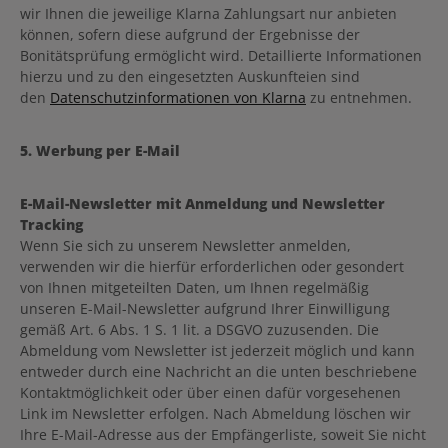
wir Ihnen die jeweilige Klarna Zahlungsart nur anbieten
können, sofern diese aufgrund der Ergebnisse der
Bonitätsprüfung ermöglicht wird. Detaillierte Informationen
hierzu und zu den eingesetzten Auskunfteien sind
den
Datenschutzinformationen von Klarna
zu entnehmen.
5. Werbung per E-Mail
E-Mail-Newsletter mit Anmeldung und Newsletter
Tracking
Wenn Sie sich zu unserem Newsletter anmelden,
verwenden wir die hierfür erforderlichen oder gesondert
von Ihnen mitgeteilten Daten, um Ihnen regelmäßig
unseren E-Mail-Newsletter aufgrund Ihrer Einwilligung
gemäß Art. 6 Abs. 1 S. 1 lit. a DSGVO zuzusenden. Die
Abmeldung vom Newsletter ist jederzeit möglich und kann
entweder durch eine Nachricht an die unten beschriebene
Kontaktmöglichkeit oder über einen dafür vorgesehenen
Link im Newsletter erfolgen. Nach Abmeldung löschen wir
Ihre E-Mail-Adresse aus der Empfängerliste, soweit Sie nicht