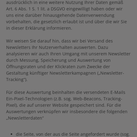
ausdrücklich in eine weitere Nutzung Ihrer Daten gemäß
Art. 6 Abs. 1 S. 1 lit. a DSGVO eingewilligt haben oder wir
uns eine darüber hinausgehende Datenverwendung
vorbehalten, die gesetzlich erlaubt ist und über die wir Sie
in dieser Erklärung informieren.
Wir weisen Sie darauf hin, dass wir bei Versand des
Newsletters Ihr Nutzerverhalten auswerten. Dazu
analysieren wir auch Ihren Umgang mit unserem Newsletter
durch Messung, Speicherung und Auswertung von
Öffnungsraten und der Klickraten zum Zwecke der
Gestaltung künftiger Newsletterkampagnen („Newsletter-
Tracking“).
Für diese Auswertung beinhalten die versendeten E-Mails
Ein-Pixel-Technologien (z.B. sog. Web-Beacons, Tracking-
Pixel), die auf unserer Website gespeichert sind. Für die
Auswertungen verknüpfen wir insbesondere die folgenden
„Newsletterdaten“
die Seite, von der aus die Seite angefordert wurde (sog.