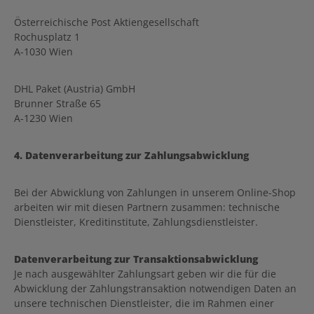
Österreichische Post Aktiengesellschaft
Rochusplatz 1
A-1030 Wien
DHL Paket (Austria) GmbH
Brunner Straße 65
A-1230 Wien
4. Datenverarbeitung zur Zahlungsabwicklung
Bei der Abwicklung von Zahlungen in unserem Online-Shop
arbeiten wir mit diesen Partnern zusammen: technische
Dienstleister, Kreditinstitute, Zahlungsdienstleister.
Datenverarbeitung zur Transaktionsabwicklung
Je nach ausgewählter Zahlungsart geben wir die für die
Abwicklung der Zahlungstransaktion notwendigen Daten an
unsere technischen Dienstleister, die im Rahmen einer