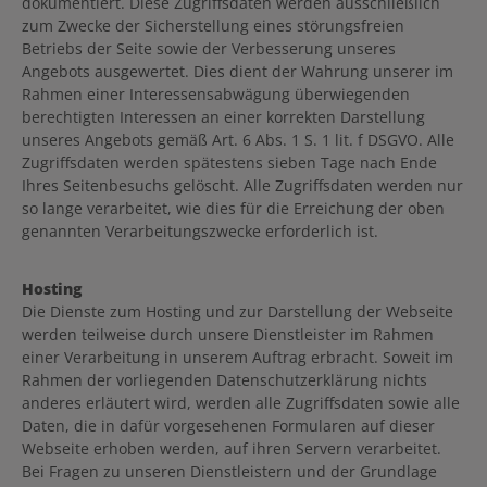
dokumentiert. Diese Zugriffsdaten werden ausschließlich
zum Zwecke der Sicherstellung eines störungsfreien
Betriebs der Seite sowie der Verbesserung unseres
Angebots ausgewertet. Dies dient der Wahrung unserer im
Rahmen einer Interessensabwägung überwiegenden
berechtigten Interessen an einer korrekten Darstellung
unseres Angebots gemäß Art. 6 Abs. 1 S. 1 lit. f DSGVO. Alle
Zugriffsdaten werden spätestens sieben Tage nach Ende
Ihres Seitenbesuchs gelöscht. Alle Zugriffsdaten werden nur
so lange verarbeitet, wie dies für die Erreichung der oben
genannten Verarbeitungszwecke erforderlich ist.
Hosting
Die Dienste zum Hosting und zur Darstellung der Webseite
werden teilweise durch unsere Dienstleister im Rahmen
einer Verarbeitung in unserem Auftrag erbracht. Soweit im
Rahmen der vorliegenden Datenschutzerklärung nichts
anderes erläutert wird, werden alle Zugriffsdaten sowie alle
Daten, die in dafür vorgesehenen Formularen auf dieser
Webseite erhoben werden, auf ihren Servern verarbeitet.
Bei Fragen zu unseren Dienstleistern und der Grundlage