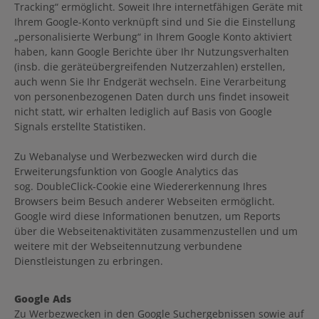
Tracking“ ermöglicht. Soweit Ihre internetfähigen Geräte mit
Ihrem Google-Konto verknüpft sind und Sie die Einstellung
„personalisierte Werbung“ in Ihrem Google Konto aktiviert
haben, kann Google Berichte über Ihr Nutzungsverhalten
(insb. die geräteübergreifenden Nutzerzahlen) erstellen,
auch wenn Sie Ihr Endgerät wechseln. Eine Verarbeitung
von personenbezogenen Daten durch uns findet insoweit
nicht statt, wir erhalten lediglich auf Basis von Google
Signals erstellte Statistiken.
Zu Webanalyse und Werbezwecken wird durch die
Erweiterungsfunktion von Google Analytics das
sog. DoubleClick-Cookie eine Wiedererkennung Ihres
Browsers beim Besuch anderer Webseiten ermöglicht.
Google wird diese Informationen benutzen, um Reports
über die Webseitenaktivitäten zusammenzustellen und um
weitere mit der Webseitennutzung verbundene
Dienstleistungen zu erbringen.
Google Ads
Zu Werbezwecken in den Google Suchergebnissen sowie auf