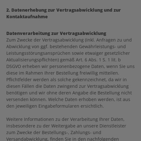
2. Datenerhebung zur Vertragsabwicklung und zur
Kontaktaufnahme
Datenverarbeitung zur Vertragsabwicklung
Zum Zwecke der Vertragsabwicklung (inkl. Anfragen zu und
Abwicklung von ggf. bestehenden Gewährleistungs- und
Leistungsstörungsansprüchen sowie etwaiger gesetzlicher
Aktualisierungspflichten) gemäß Art. 6 Abs. 1 S. 1 lit. b
DSGVO erheben wir personenbezogene Daten, wenn Sie uns
diese im Rahmen Ihrer Bestellung freiwillig mitteilen.
Pflichtfelder werden als solche gekennzeichnet, da wir in
diesen Fällen die Daten zwingend zur Vertragsabwicklung
benötigen und wir ohne deren Angabe die Bestellung nicht
versenden können. Welche Daten erhoben werden, ist aus
den jeweiligen Eingabeformularen ersichtlich.
Weitere Informationen zu der Verarbeitung Ihrer Daten,
insbesondere zu der Weitergabe an unsere Dienstleister
zum Zwecke der Bestellungs-, Zahlungs- und
Versandabwicklung, finden Sie in den nachfolgenden