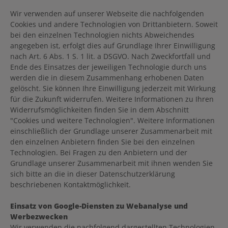
Wir verwenden auf unserer Webseite die nachfolgenden
Cookies und andere Technologien von Drittanbietern. Soweit
bei den einzelnen Technologien nichts Abweichendes
angegeben ist, erfolgt dies auf Grundlage Ihrer Einwilligung
nach Art. 6 Abs. 1 S. 1 lit. a DSGVO. Nach Zweckfortfall und
Ende des Einsatzes der jeweiligen Technologie durch uns
werden die in diesem Zusammenhang erhobenen Daten
gelöscht. Sie können Ihre Einwilligung jederzeit mit Wirkung
für die Zukunft widerrufen. Weitere Informationen zu Ihren
Widerrufsmöglichkeiten finden Sie in dem Abschnitt
"Cookies und weitere Technologien". Weitere Informationen
einschließlich der Grundlage unserer Zusammenarbeit mit
den einzelnen Anbietern finden Sie bei den einzelnen
Technologien. Bei Fragen zu den Anbietern und der
Grundlage unserer Zusammenarbeit mit ihnen wenden Sie
sich bitte an die in dieser Datenschutzerklärung
beschriebenen Kontaktmöglichkeit.
Einsatz von Google-Diensten zu Webanalyse und
Werbezwecken
Wir verwenden die nachfolgend dargestellten Technologien