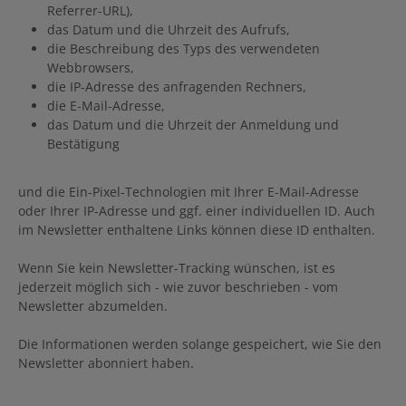
Referrer-URL),
das Datum und die Uhrzeit des Aufrufs,
die Beschreibung des Typs des verwendeten
Webbrowsers,
die IP-Adresse des anfragenden Rechners,
die E-Mail-Adresse,
das Datum und die Uhrzeit der Anmeldung und
Bestätigung
und die Ein-Pixel-Technologien mit Ihrer E-Mail-Adresse
oder Ihrer IP-Adresse und ggf. einer individuellen ID. Auch
im Newsletter enthaltene Links können diese ID enthalten.
Wenn Sie kein Newsletter-Tracking wünschen, ist es
jederzeit möglich sich - wie zuvor beschrieben - vom
Newsletter abzumelden.
Die Informationen werden solange gespeichert, wie Sie den
Newsletter abonniert haben.