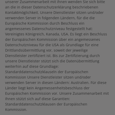
unserer Zusammenarbeit mit ihnen wenden Sie sich bitte
an die in dieser Datenschutzerklärung beschriebenen
Kontaktmöglichkeit. Unsere Dienstleister sitzen und/oder
verwenden Server in folgenden Ländern, für die die
Europäische Kommission durch Beschluss ein
angemessenes Datenschutzniveau festgestellt hat:
Vereinigtes Königreich, Kanada, USA. Es liegt ein Beschluss
der Europäischen Kommission über ein angemessenes
Datenschutzniveau für die USA als Grundlage für eine
Drittlandsübermittlung vor, soweit der jeweilige
Dienstleister zertifiziert ist. Bis zur Zertifizierung durch
unsere Dienstleister stützt sich die Datenübermittlung
weiterhin auf diese Grundlage:
Standarddatenschutzklauseln der Europäischen
Kommission Unsere Dienstleister sitzen und/oder
verwenden Server in diesen Ländern: Australien. Für diese
Länder liegt kein Angemessenheitsbeschluss der
Europäischen Kommission vor. Unsere Zusammenarbeit mit
Ihnen stützt sich auf diese Garantien:
Standarddatenschutzklausen der Europäischen
Kommission.