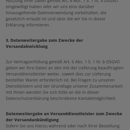
Nutzung Ihrer Daten gemäß Art. 6 Abs. 1 S. 1 lit. a DSGVO
eingewilligt haben oder wir uns eine darüber
hinausgehende Datenverwendung vorbehalten, die
gesetzlich erlaubt ist und über die wir Sie in dieser
Erklärung informieren.
3. Datenweitergabe zum Zwecke der
Versandabwicklung
Zur Vertragserfüllung gemäß Art. 6 Abs. 1 S. 1 lit. b DSGVO
geben wir Ihre Daten an den mit der Lieferung beauftragten
Versanddienstleister weiter, soweit dies zur Lieferung
bestellter Waren erforderlich ist. Bei Fragen zu unseren
Dienstleistern und der Grundlage unserer Zusammenarbeit
mit ihnen wenden Sie sich bitte an die in dieser
Datenschutzerklärung beschriebene Kontaktmöglichkeit.
Datenweitergabe an Versanddienstleister zum Zwecke
der Versandankündigung
Sofern Sie uns hierzu während oder nach Ihrer Bestellung