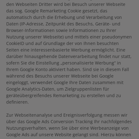
den Webseiten Dritter wird bei Besuch unserer Webseite
das sog. Google Remarketing Cookie gesetzt, das
automatisch durch die Erhebung und Verarbeitung von
Daten (IP-Adresse, Zeitpunkt des Besuchs, Geräte- und
Browser-Informationen sowie Informationen zu Ihrer
Nutzung unserer Webseite) und mittels einer pseudonymen
CookieID und auf Grundlage der von Ihnen besuchten
Seiten eine interessenbasierte Werbung ermöglicht. Eine
darüber hinausgehende Datenverarbeitung findet nur statt,
sofern Sie die Einstellung „personalisierte Werbung“ in
Ihrem Google Konto aktiviert haben. Sind sie in diesem Fall
während des Besuchs unserer Webseite bei Google
eingeloggt, verwendet Google Ihre Daten zusammen mit
Google Analytics-Daten, um Zielgruppenlisten für
geräteübergreifendes Remarketing zu erstellen und zu
definieren.
Zur Webseitenanalyse und Ereignisverfolgung messen wir
über das Google Ads Conversion Tracking Ihr nachfolgendes
Nutzungsverhalten, wenn Sie über eine Werbeanzeige von
Google Ads auf unsere Website gelangt sind. Hierzu können