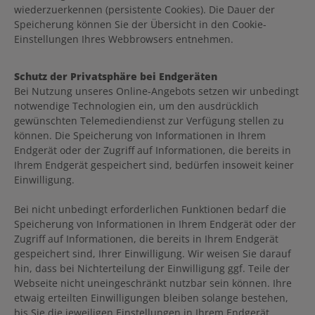
wiederzuerkennen (persistente Cookies). Die Dauer der
Speicherung können Sie der Übersicht in den Cookie-
Einstellungen Ihres Webbrowsers entnehmen.
Schutz der Privatsphäre bei Endgeräten
Bei Nutzung unseres Online-Angebots setzen wir unbedingt
notwendige Technologien ein, um den ausdrücklich
gewünschten Telemediendienst zur Verfügung stellen zu
können. Die Speicherung von Informationen in Ihrem
Endgerät oder der Zugriff auf Informationen, die bereits in
Ihrem Endgerät gespeichert sind, bedürfen insoweit keiner
Einwilligung.
Bei nicht unbedingt erforderlichen Funktionen bedarf die
Speicherung von Informationen in Ihrem Endgerät oder der
Zugriff auf Informationen, die bereits in Ihrem Endgerät
gespeichert sind, Ihrer Einwilligung. Wir weisen Sie darauf
hin, dass bei Nichterteilung der Einwilligung ggf. Teile der
Webseite nicht uneingeschränkt nutzbar sein können. Ihre
etwaig erteilten Einwilligungen bleiben solange bestehen,
bis Sie die jeweiligen Einstellungen in Ihrem Endgerät