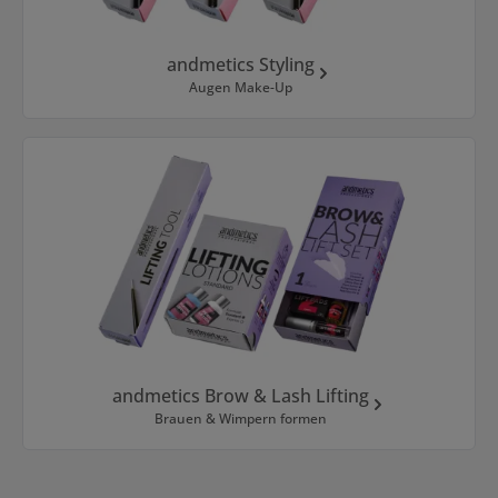
andmetics Styling
Augen Make-Up
andmetics Brow & Lash Lifting
Brauen & Wimpern formen