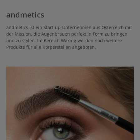
andmetics
andmetics ist ein Start-up-Unternehmen aus Österreich mit
der Mission, die Augenbrauen perfekt in Form zu bringen
und zu stylen. Im Bereich Waxing werden noch weitere
Produkte für alle Körperstellen angeboten.