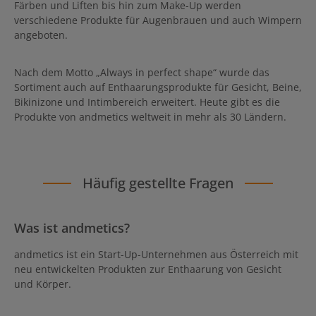
Färben und Liften bis hin zum Make-Up werden
verschiedene Produkte für Augenbrauen und auch Wimpern
angeboten.
Nach dem Motto „Always in perfect shape“ wurde das
Sortiment auch auf Enthaarungsprodukte für Gesicht, Beine,
Bikinizone und Intimbereich erweitert. Heute gibt es die
Produkte von andmetics weltweit in mehr als 30 Ländern.
Häufig gestellte Fragen
Was ist andmetics?
andmetics ist ein Start-Up-Unternehmen aus Österreich mit
neu entwickelten Produkten zur Enthaarung von Gesicht
und Körper.