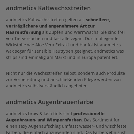
andmetics Kaltwachsstreifen
andmetics Kaltwachsstreifen gelten als
schnellere,
verträglichere und angenehmere Art zur
Haarentfernung
als Zupfen und Warmwachs. Sie sind frei
von Tierversuchen und fast alle vegan. Durch pflegende
Wirkstoffe wie Aloe Vera Extrakt und Hanföl ist andmetics
wax sogar für sensible Hauttypen geeignet. andmetics wax
strips sind einmalig am Markt und in Europa patentiert.
Nicht nur die Wachsstreifen selbst, sondern auch Produkte
zur Vorbereitung und anschließenden Pflege werden von
andmetics selbstverständlich angeboten.
andmetics Augenbrauenfarbe
andmetics brow & lash tints sind
professionelle
Augenbrauen- und Wimpernfarben
. Das Sortiment für
einen sexy Augenaufschlag umfasst wasser- und wischfeste
Farben, die einfach anzuwenden sind. Das Farbergebnis ist