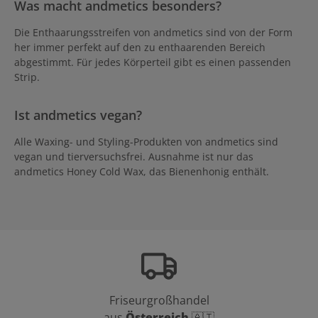
Was macht andmetics besonders?
Die Enthaarungsstreifen von andmetics sind von der Form
her immer perfekt auf den zu enthaarenden Bereich
abgestimmt. Für jedes Körperteil gibt es einen passenden
Strip.
Ist andmetics vegan?
Alle Waxing- und Styling-Produkten von andmetics sind
vegan und tierversuchsfrei. Ausnahme ist nur das
andmetics Honey Cold Wax, das Bienenhonig enthält.
Friseurgroßhandel
aus
Österreich
🇦🇹