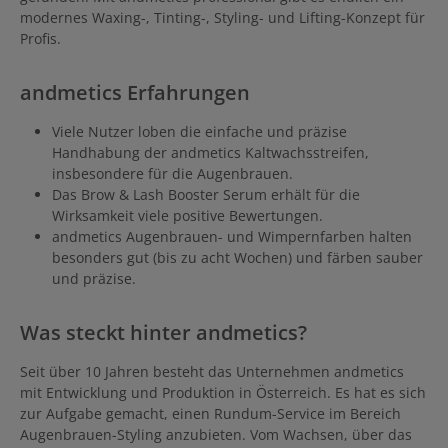
modernes Waxing-, Tinting-, Styling- und Lifting-Konzept für
Profis.
andmetics Erfahrungen
Viele Nutzer loben die einfache und präzise
Handhabung der andmetics Kaltwachsstreifen,
insbesondere für die Augenbrauen.
Das Brow & Lash Booster Serum erhält für die
Wirksamkeit viele positive Bewertungen.
andmetics Augenbrauen- und Wimpernfarben halten
besonders gut (bis zu acht Wochen) und färben sauber
und präzise.
Was steckt hinter andmetics?
Seit über 10 Jahren besteht das Unternehmen andmetics
mit Entwicklung und Produktion in Österreich. Es hat es sich
zur Aufgabe gemacht, einen Rundum-Service im Bereich
Augenbrauen-Styling anzubieten. Vom Wachsen, über das