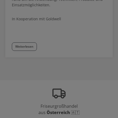
Einsatzmöglichkeiten.
In Kooperation mit Goldwell
Weiterlesen
Friseurgroßhandel
aus
Österreich
🇦🇹