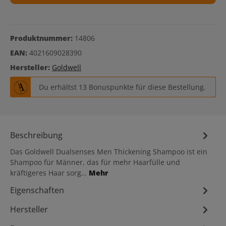
Produktnummer:
14806
EAN:
4021609028390
Hersteller:
Goldwell
Du erhältst 13 Bonuspunkte für diese Bestellung.
Beschreibung
Das Goldwell Dualsenses Men Thickening Shampoo ist ein
Shampoo für Männer, das für mehr Haarfülle und
kräftigeres Haar sorg…
Mehr
Eigenschaften
Hersteller