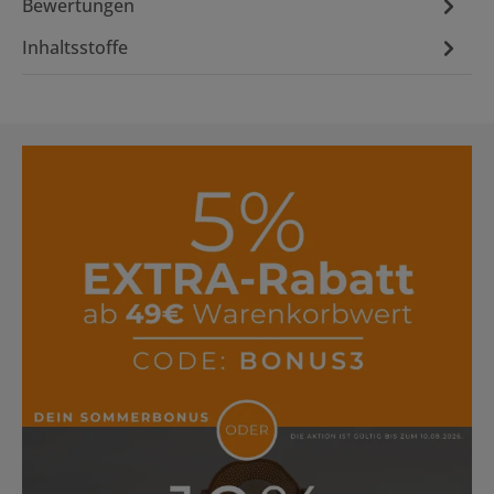
Bewertungen
Inhaltsstoffe