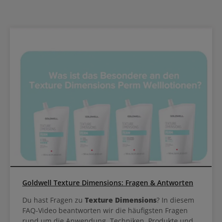
Goldwell Texture Dimensions: Fragen & Antworten
Du hast Fragen zu
Texture Dimensions
? In diesem
FAQ-Video beantworten wir die häufigsten Fragen
rund um die Anwendung, Techniken, Produkte und