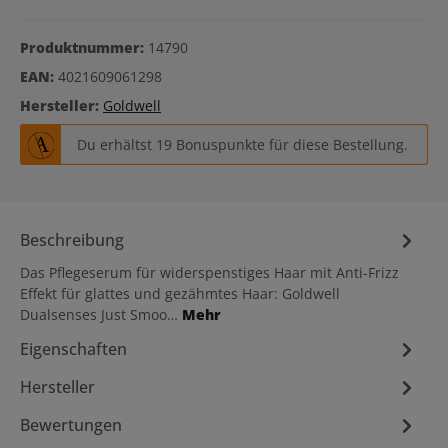
Produktnummer:
14790
EAN:
4021609061298
Hersteller:
Goldwell
Du erhältst 19 Bonuspunkte für diese Bestellung.
Beschreibung
Das Pflegeserum für widerspenstiges Haar mit Anti-Frizz
Effekt für glattes und gezähmtes Haar: Goldwell
Dualsenses Just Smoo…
Mehr
Eigenschaften
Hersteller
Bewertungen