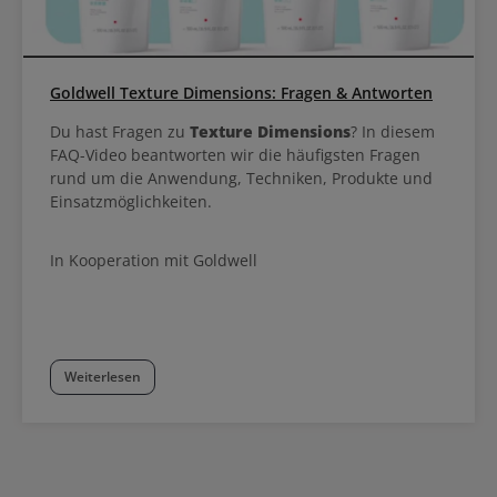
Goldwell Texture Dimensions: Fragen & Antworten
Du hast Fragen zu
Texture Dimensions
? In diesem
FAQ-Video beantworten wir die häufigsten Fragen
rund um die Anwendung, Techniken, Produkte und
Einsatzmöglichkeiten.
In Kooperation mit Goldwell
Weiterlesen