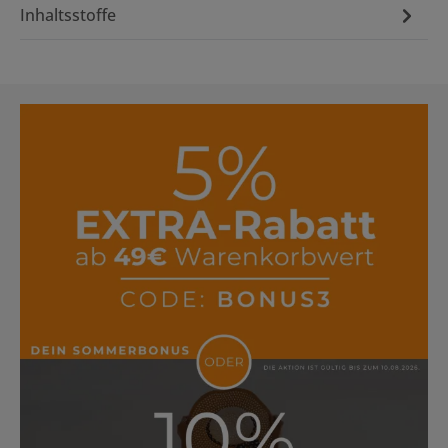
Inhaltsstoffe