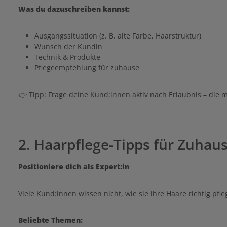
Was du dazuschreiben kannst:
Ausgangssituation (z. B. alte Farbe, Haarstruktur)
Wunsch der Kundin
Technik & Produkte
Pflegeempfehlung für zuhause
👉 Tipp: Frage deine Kund:innen aktiv nach Erlaubnis – die m
2. Haarpflege-Tipps für Zuhaus
Positioniere dich als Expert:in
Viele Kund:innen wissen nicht, wie sie ihre Haare richtig pf
Beliebte Themen: