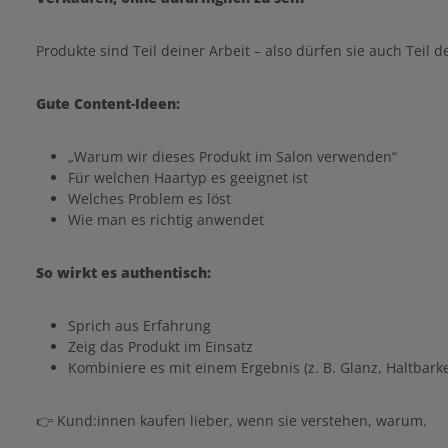
Produkte sind Teil deiner Arbeit – also dürfen sie auch Teil d
Gute Content-Ideen:
„Warum wir dieses Produkt im Salon verwenden“
Für welchen Haartyp es geeignet ist
Welches Problem es löst
Wie man es richtig anwendet
So wirkt es authentisch:
Sprich aus Erfahrung
Zeig das Produkt im Einsatz
Kombiniere es mit einem Ergebnis (z. B. Glanz, Haltbarke
👉 Kund:innen kaufen lieber, wenn sie verstehen, warum.