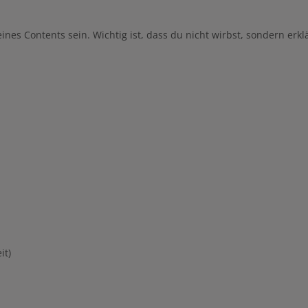
eines Contents sein. Wichtig ist, dass du nicht wirbst, sondern erklä
it)