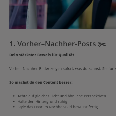
1. Vorher–Nachher-Posts ✂️
Dein stärkster Beweis für Qualität
Vorher–Nachher-Bilder zeigen sofort, was du kannst. Sie fun
So machst du den Content besser:
Achte auf gleiches Licht und ähnliche Perspektiven
Halte den Hintergrund ruhig
Style das Haar im Nachher-Bild bewusst fertig