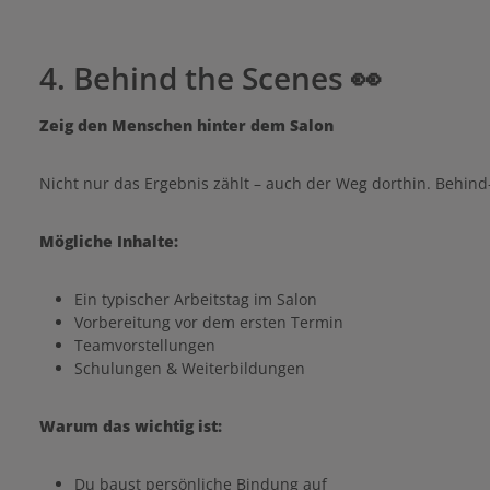
4. Behind the Scenes 👀
Zeig den Menschen hinter dem Salon
Nicht nur das Ergebnis zählt – auch der Weg dorthin. Behi
Mögliche Inhalte:
Ein typischer Arbeitstag im Salon
Vorbereitung vor dem ersten Termin
Teamvorstellungen
Schulungen & Weiterbildungen
Warum das wichtig ist:
Du baust persönliche Bindung auf