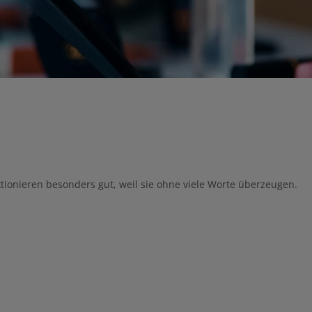
ktionieren besonders gut, weil sie ohne viele Worte überzeugen.