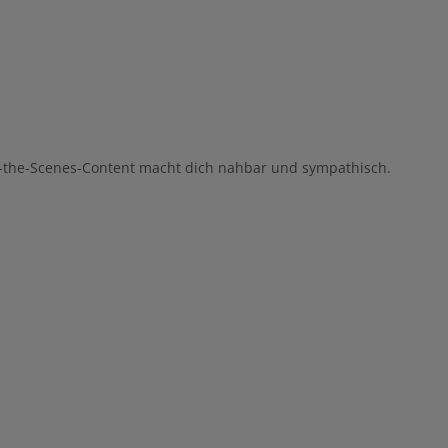
nd-the-Scenes-Content macht dich nahbar und sympathisch.