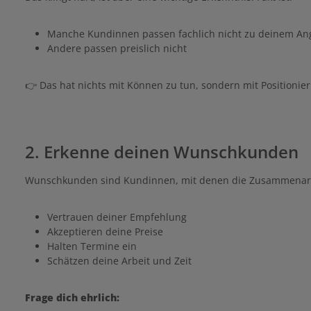
Manche Kundinnen passen fachlich nicht zu deinem An
Andere passen preislich nicht
👉 Das hat nichts mit Können zu tun, sondern mit Positionie
2. Erkenne deinen Wunschkunden
Wunschkunden sind Kundinnen, mit denen die Zusammenarbei
Vertrauen deiner Empfehlung
Akzeptieren deine Preise
Halten Termine ein
Schätzen deine Arbeit und Zeit
Frage dich ehrlich: