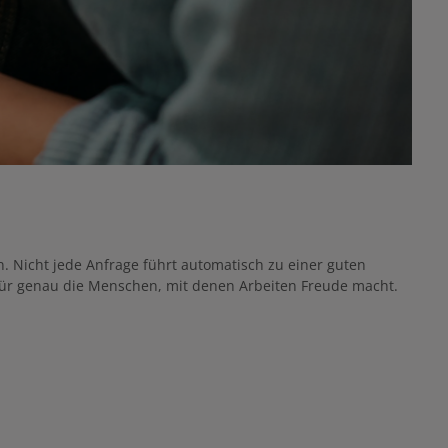
n. Nicht jede Anfrage führt automatisch zu einer guten
für genau die Menschen, mit denen Arbeiten Freude macht.