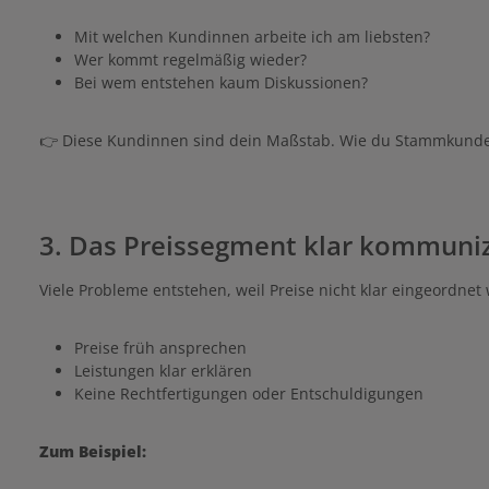
Mit welchen Kundinnen arbeite ich am liebsten?
Wer kommt regelmäßig wieder?
Bei wem entstehen kaum Diskussionen?
👉 Diese Kundinnen sind dein Maßstab. Wie du Stammkunde
3. Das Preissegment klar kommuni
Viele Probleme entstehen, weil Preise nicht klar eingeordnet 
Preise früh ansprechen
Leistungen klar erklären
Keine Rechtfertigungen oder Entschuldigungen
Zum Beispiel: