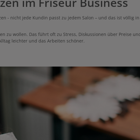
zen im Friseur Business
 - nicht jede Kundin passt zu jedem Salon – und das ist völlig i
en zu wollen. Das führt oft zu Stress, Diskussionen über Preise u
ltag leichter und das Arbeiten schöner.