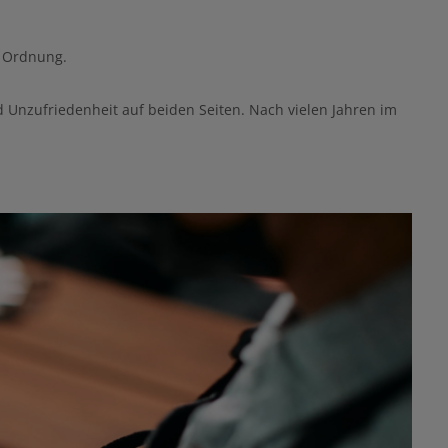
n Ordnung.
nd Unzufriedenheit auf beiden Seiten. Nach vielen Jahren im