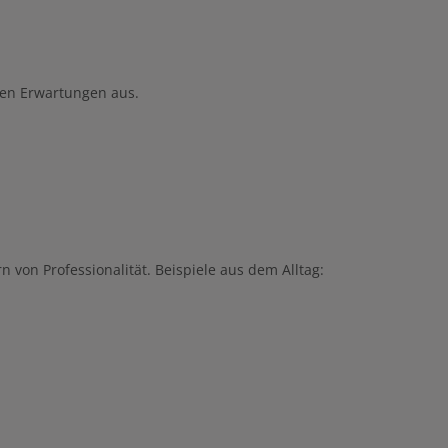
chen Erwartungen aus.
 von Professionalität. Beispiele aus dem Alltag: