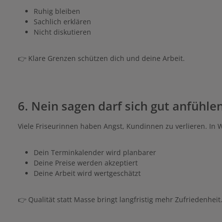
Ruhig bleiben
Sachlich erklären
Nicht diskutieren
👉 Klare Grenzen schützen dich und deine Arbeit.
6. Nein sagen darf sich gut anfühle
Viele Friseurinnen haben Angst, Kundinnen zu verlieren. In 
Dein Terminkalender wird planbarer
Deine Preise werden akzeptiert
Deine Arbeit wird wertgeschätzt
👉 Qualität statt Masse bringt langfristig mehr Zufriedenheit