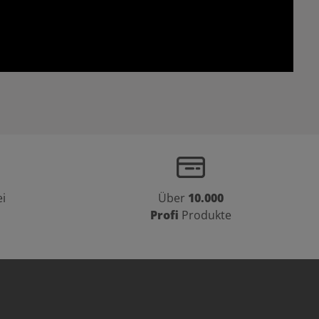
i
Über
10.000
Profi
Produkte