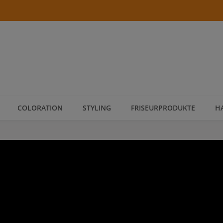
COLORATION
STYLING
FRISEURPRODUKTE
H