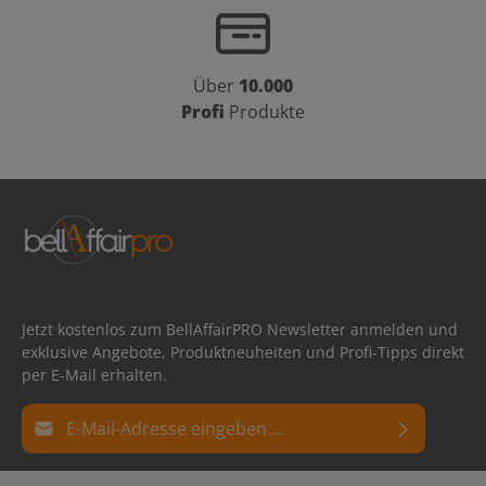
Über
10.000
Profi
Produkte
Jetzt kostenlos zum BellAffairPRO Newsletter anmelden und
exklusive Angebote, Produktneuheiten und Profi-Tipps direkt
per E-Mail erhalten.
E-Mail-Adresse*
Datenschutz