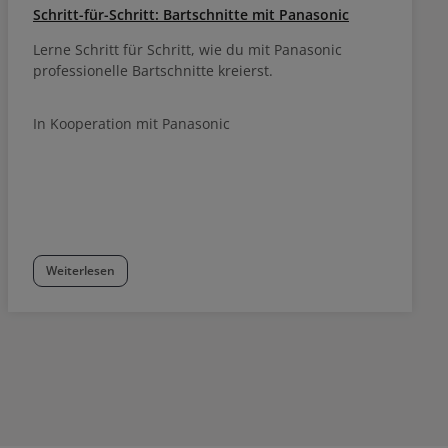
Schritt-für-Schritt: Bartschnitte mit Panasonic
Lerne Schritt für Schritt, wie du mit Panasonic
professionelle Bartschnitte kreierst.
In Kooperation mit Panasonic
Weiterlesen