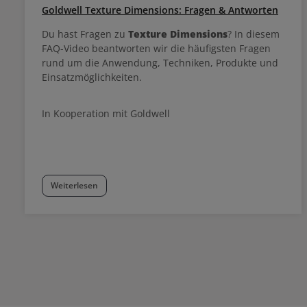
Goldwell Texture Dimensions: Fragen & Antworten
Du hast Fragen zu
Texture Dimensions
? In diesem
FAQ-Video beantworten wir die häufigsten Fragen
rund um die Anwendung, Techniken, Produkte und
Einsatzmöglichkeiten.
In Kooperation mit Goldwell
Weiterlesen