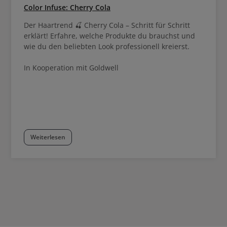
Color Infuse: Cherry Cola
Der Haartrend 🍒 Cherry Cola – Schritt für Schritt
erklärt! Erfahre, welche Produkte du brauchst und
wie du den beliebten Look professionell kreierst.
In Kooperation mit Goldwell
Weiterlesen