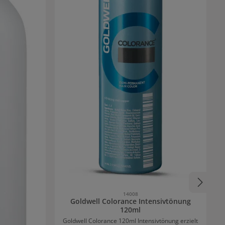
14008
Goldwell Colorance Intensivtönung
120ml
Goldwell Colorance 120ml Intensivtönung erzielt