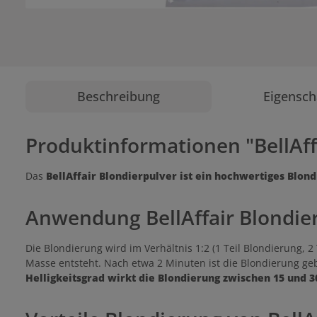
Beschreibung
Eigensch
Produktinformationen "BellAff
Das
BellAffair Blondierpulver ist ein hochwertiges Blon
Anwendung BellAffair Blondie
Die Blondierung wird im Verhältnis 1:2 (1 Teil Blondierung, 2
Masse entsteht. Nach etwa 2 Minuten ist die Blondierung ge
Helligkeitsgrad wirkt die Blondierung zwischen 15 und 