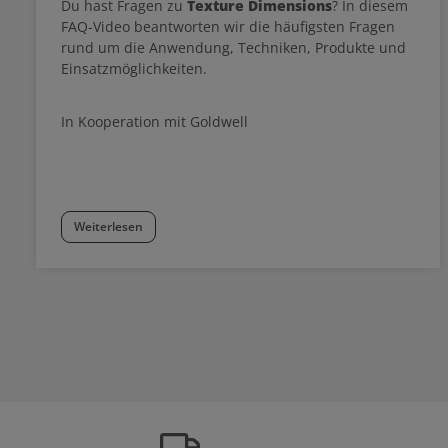
Du hast Fragen zu
Texture Dimensions
? In diesem
FAQ-Video beantworten wir die häufigsten Fragen
rund um die Anwendung, Techniken, Produkte und
Einsatzmöglichkeiten.
In Kooperation mit Goldwell
Weiterlesen