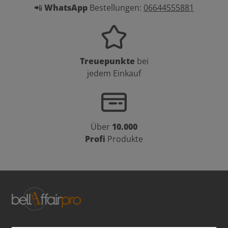
📲
WhatsApp
Bestellungen:
06644555881
Treuepunkte
bei
jedem Einkauf
Über
10.000
Profi
Produkte