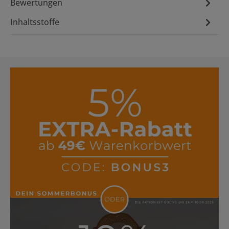
Bewertungen
Inhaltsstoffe