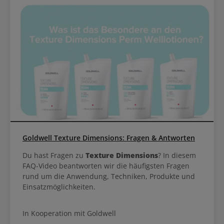
Goldwell Texture Dimensions: Fragen & Antworten
Du hast Fragen zu
Texture Dimensions
? In diesem
FAQ-Video beantworten wir die häufigsten Fragen
rund um die Anwendung, Techniken, Produkte und
Einsatzmöglichkeiten.
In Kooperation mit Goldwell