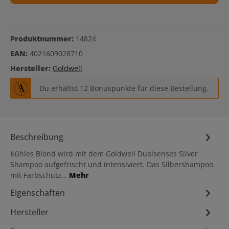
Produktnummer:
14824
EAN:
4021609028710
Hersteller:
Goldwell
Du erhältst 12 Bonuspunkte für diese Bestellung.
Beschreibung
Kühles Blond wird mit dem Goldwell Dualsenses Silver
Shampoo aufgefrischt und intensiviert. Das Silbershampoo
mit Farbschutz…
Mehr
Eigenschaften
Hersteller