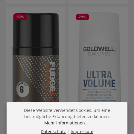
50
%
29
%
Diese Website verwendet Cookies, um eine
bestmögliche Erfahrung bieten zu können.
Mehr Informationen ...
Datenschutz
|
Impressum