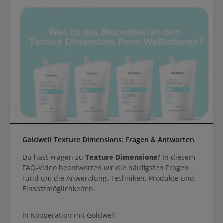
Goldwell Texture Dimensions: Fragen & Antworten
Du hast Fragen zu
Texture Dimensions
? In diesem
FAQ-Video beantworten wir die häufigsten Fragen
rund um die Anwendung, Techniken, Produkte und
Einsatzmöglichkeiten.
In Kooperation mit Goldwell