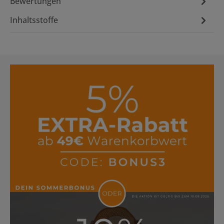
Bewertungen
Inhaltsstoffe