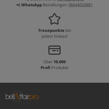
📲
WhatsApp
Bestellungen:
06644555881
Treuepunkte
bei
jedem Einkauf
Über
10.000
Profi
Produkte