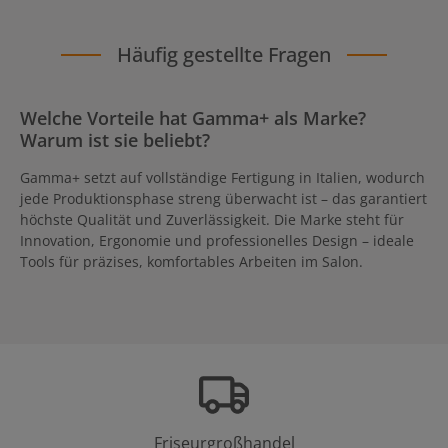
Häufig gestellte Fragen
Welche Vorteile hat Gamma+ als Marke?
Warum ist sie beliebt?
Gamma+ setzt auf vollständige Fertigung in Italien, wodurch
jede Produktionsphase streng überwacht ist – das garantiert
höchste Qualität und Zuverlässigkeit. Die Marke steht für
Innovation, Ergonomie und professionelles Design – ideale
Tools für präzises, komfortables Arbeiten im Salon.
Friseurgroßhandel