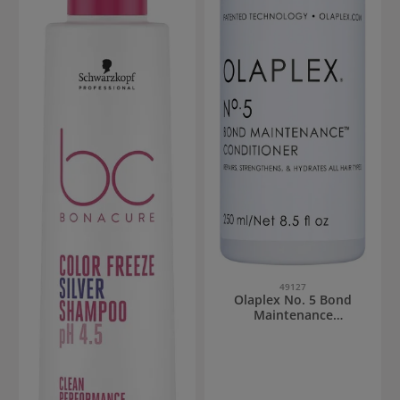
49127
Olaplex No. 5 Bond
Maintenance
Conditioner