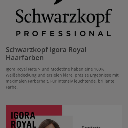
Schwarzkopf Igora Royal
Haarfarben
Igora Royal Natur- und Modetöne haben eine 100%
Weißabdeckung und erzielen klare, präzise Ergebnisse mit
maximalen Farberhalt. Für intensiv leuchtende, brillante
Farbe.