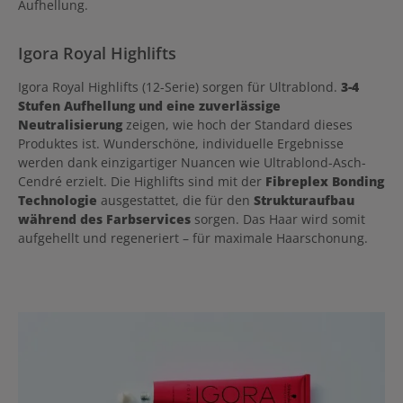
Aufhellung.
Igora Royal Highlifts
Igora Royal Highlifts (12-Serie) sorgen für Ultrablond.
3-4
Stufen Aufhellung und eine zuverlässige
Neutralisierung
zeigen, wie hoch der Standard dieses
Produktes ist. Wunderschöne, individuelle Ergebnisse
werden dank einzigartiger Nuancen wie Ultrablond-Asch-
Cendré erzielt. Die Highlifts sind mit der
Fibreplex Bonding
Technologie
ausgestattet, die für den
Strukturaufbau
während des Farbservices
sorgen. Das Haar wird somit
aufgehellt und regeneriert – für maximale Haarschonung.