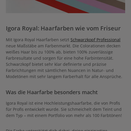
Igora Royal: Haarfarben wie vom Friseur
Mit Igora Royal Haarfarben setzt
Schwarzkopf Professional
neue Maßstäbe am Farbenmarkt. Die Colorationen decken
weißes Haar bis zu 100% ab, bieten 100% zuverlässige
Farbresultate und sorgen für eine hohe Farbintensität.
Schwarzkopf bietet sehr klar definierte und präzise
Farbrichtungen mit sämtlichen Nuancen in Natur- und
Modetönen mit sehr langem Farberhalt für alle Ansprüche.
Was die Haarfarbe besonders macht
Igora Royal ist eine Hochleistungshaarfarbe, die von Profis
für Profis entwickelt wurde. Sie schmeichelt dem Teint und
dem Typ – mit einem Portfolio von mehr als 100 Farbtönen!
Die Farbe unterstützt dich dabei, deine einzigartige