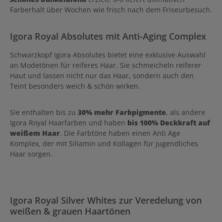
Farberhalt über Wochen wie frisch nach dem Friseurbesuch.
Igora Royal Absolutes mit Anti-Aging Complex
Schwarzkopf Igora Absolutes bietet eine exklusive Auswahl
an Modetönen für reiferes Haar. Sie schmeicheln reiferer
Haut und lassen nicht nur das Haar, sondern auch den
Teint besonders weich & schön wirken.
Sie enthalten bis zu
30% mehr Farbpigmente
, als andere
Igora Royal Haarfarben und haben
bis 100% Deckkraft auf
weißem Haar
. Die Farbtöne haben einen Anti Age
Komplex, der mit Siliamin und Kollagen für jugendliches
Haar sorgen.
Igora Royal Silver Whites zur Veredelung von
weißen & grauen Haartönen