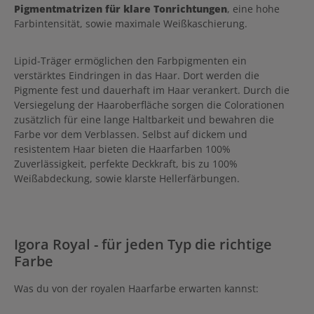
Pigmentmatrizen für klare Tonrichtungen
, eine hohe
Farbintensität, sowie maximale Weißkaschierung.
Lipid-Träger ermöglichen den Farbpigmenten ein
verstärktes Eindringen in das Haar. Dort werden die
Pigmente fest und dauerhaft im Haar verankert. Durch die
Versiegelung der Haaroberfläche sorgen die Colorationen
zusätzlich für eine lange Haltbarkeit und bewahren die
Farbe vor dem Verblassen. Selbst auf dickem und
resistentem Haar bieten die Haarfarben 100%
Zuverlässigkeit, perfekte Deckkraft, bis zu 100%
Weißabdeckung, sowie klarste Hellerfärbungen.
Igora Royal - für jeden Typ die richtige
Farbe
Was du von der royalen Haarfarbe erwarten kannst: