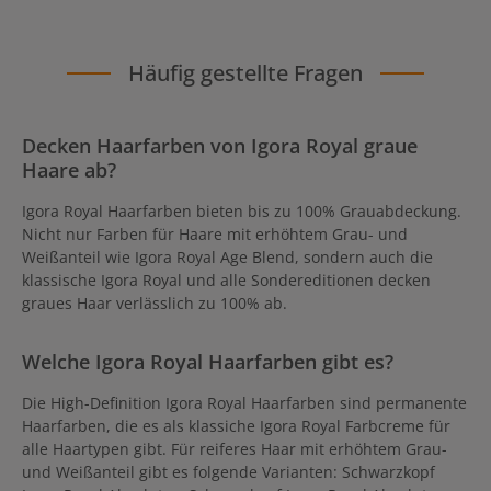
Häufig gestellte Fragen
Decken Haarfarben von Igora Royal graue
Haare ab?
Igora Royal Haarfarben bieten bis zu 100% Grauabdeckung.
Nicht nur Farben für Haare mit erhöhtem Grau- und
Weißanteil wie Igora Royal Age Blend, sondern auch die
klassische Igora Royal und alle Sondereditionen decken
graues Haar verlässlich zu 100% ab.
Welche Igora Royal Haarfarben gibt es?
Die High-Definition Igora Royal Haarfarben sind permanente
Haarfarben, die es als klassiche Igora Royal Farbcreme für
alle Haartypen gibt. Für reiferes Haar mit erhöhtem Grau-
und Weißanteil gibt es folgende Varianten: Schwarzkopf