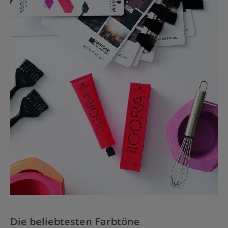
Die beliebtesten Farbtöne