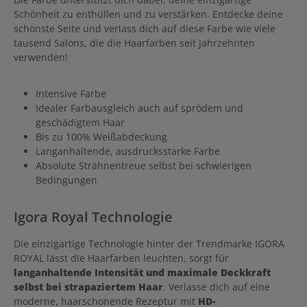
Schönheit zu enthüllen und zu verstärken. Entdecke deine
schönste Seite und verlass dich auf diese Farbe wie viele
tausend Salons, die die Haarfarben seit Jahrzehnten
verwenden!
Intensive Farbe
Idealer Farbausgleich auch auf sprödem und
geschädigtem Haar
Bis zu 100% Weißabdeckung
Langanhaltende, ausdrucksstarke Farbe
Absolute Strähnentreue selbst bei schwierigen
Bedingungen
Igora Royal Technologie
Die einzigartige Technologie hinter der Trendmarke IGORA
ROYAL lässt die Haarfarben leuchten, sorgt für
langanhaltende Intensität und maximale Deckkraft
selbst bei strapaziertem Haar
. Verlasse dich auf eine
moderne, haarschonende Rezeptur mit
HD-