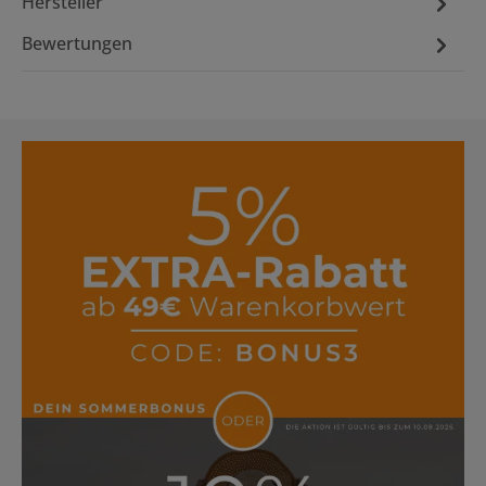
Hersteller
Bewertungen