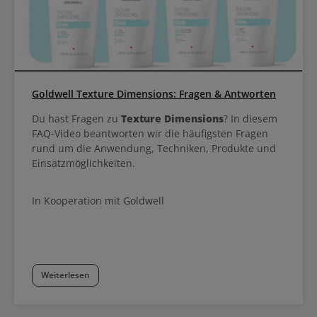
Goldwell Texture Dimensions: Fragen & Antworten
Du hast Fragen zu
Texture Dimensions
? In diesem
FAQ-Video beantworten wir die häufigsten Fragen
rund um die Anwendung, Techniken, Produkte und
Einsatzmöglichkeiten.
In Kooperation mit Goldwell
Weiterlesen