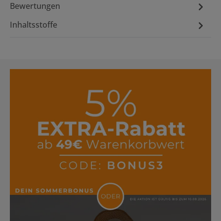
Bewertungen
Inhaltsstoffe