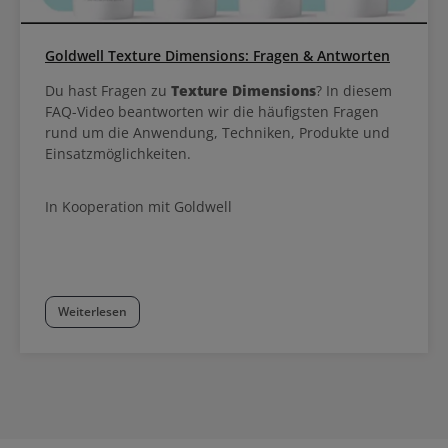
Goldwell Texture Dimensions: Fragen & Antworten
Du hast Fragen zu
Texture Dimensions
? In diesem
FAQ-Video beantworten wir die häufigsten Fragen
rund um die Anwendung, Techniken, Produkte und
Einsatzmöglichkeiten.
In Kooperation mit Goldwell
Weiterlesen