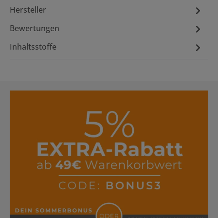
Hersteller
Bewertungen
Inhaltsstoffe