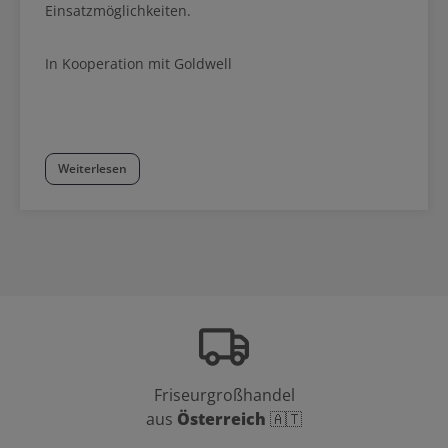
Einsatzmöglichkeiten.
In Kooperation mit Goldwell
Weiterlesen
Friseurgroßhandel
aus
Österreich
🇦🇹