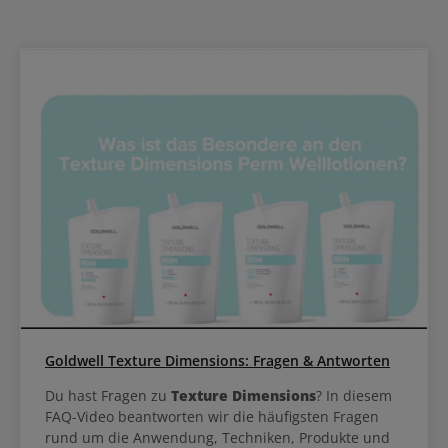
Goldwell Texture Dimensions: Fragen & Antworten
Du hast Fragen zu
Texture Dimensions
? In diesem
FAQ-Video beantworten wir die häufigsten Fragen
rund um die Anwendung, Techniken, Produkte und