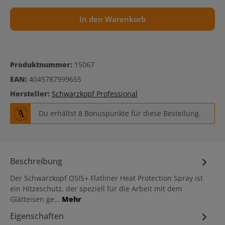
In den Warenkorb
Produktnummer:
15067
EAN:
4045787999655
Hersteller:
Schwarzkopf Professional
Du erhältst 8 Bonuspunkte für diese Bestellung.
Beschreibung
Der Schwarzkopf OSIS+ Flatliner Heat Protection Spray ist
ein Hitzeschutz, der speziell für die Arbeit mit dem
Glätteisen ge…
Mehr
Eigenschaften