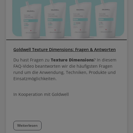
Goldwell Texture Dimensions: Fragen & Antworten
Du hast Fragen zu
Texture Dimensions
? In diesem
FAQ-Video beantworten wir die häufigsten Fragen
rund um die Anwendung, Techniken, Produkte und
Einsatzmöglichkeiten.
In Kooperation mit Goldwell
Weiterlesen