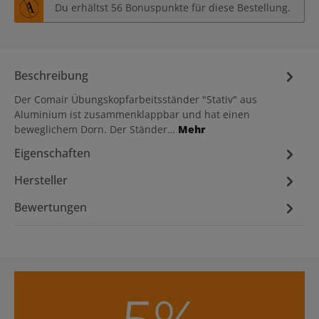
Du erhältst 56 Bonuspunkte für diese Bestellung.
Beschreibung
Der Comair Übungskopfarbeitsständer "Stativ" aus
Aluminium ist zusammenklappbar und hat einen
beweglichem Dorn. Der Ständer…
Mehr
Eigenschaften
Hersteller
Bewertungen