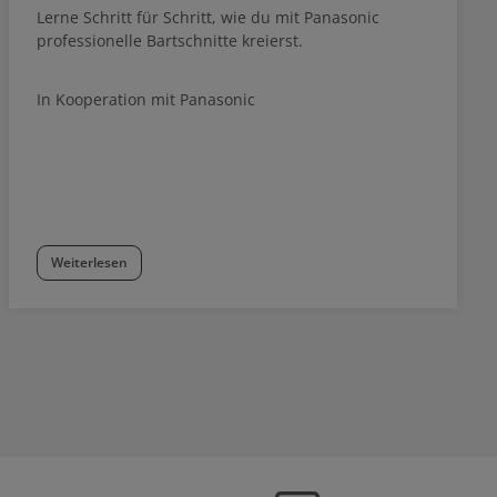
Lerne Schritt für Schritt, wie du mit Panasonic
professionelle Bartschnitte kreierst.
In Kooperation mit Panasonic
Weiterlesen