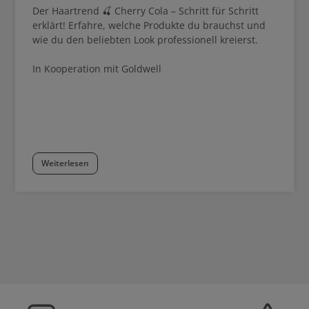
Der Haartrend 🍒 Cherry Cola – Schritt für Schritt
erklärt! Erfahre, welche Produkte du brauchst und
wie du den beliebten Look professionell kreierst.
In Kooperation mit Goldwell
Weiterlesen