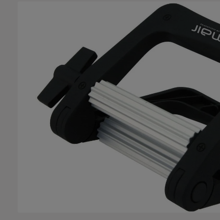
Bildergalerie überspringen