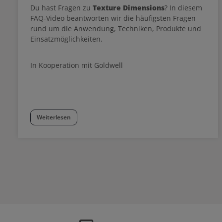
Du hast Fragen zu
Texture Dimensions
? In diesem
FAQ-Video beantworten wir die häufigsten Fragen
rund um die Anwendung, Techniken, Produkte und
Einsatzmöglichkeiten.
In Kooperation mit Goldwell
Weiterlesen