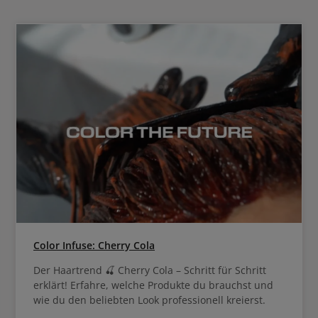
Color Infuse: Cherry Cola
Der Haartrend 🍒 Cherry Cola – Schritt für Schritt
erklärt! Erfahre, welche Produkte du brauchst und
wie du den beliebten Look professionell kreierst.