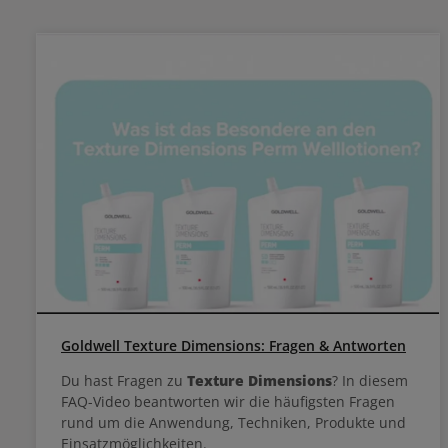
Goldwell Texture Dimensions: Fragen & Antworten
Du hast Fragen zu
Texture Dimensions
? In diesem
FAQ-Video beantworten wir die häufigsten Fragen
rund um die Anwendung, Techniken, Produkte und
Einsatzmöglichkeiten.