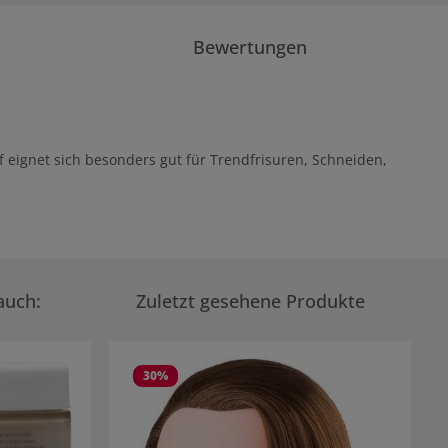
Bewertungen
 eignet sich besonders gut für Trendfrisuren, Schneiden,
auch:
Zuletzt gesehene Produkte
30
%