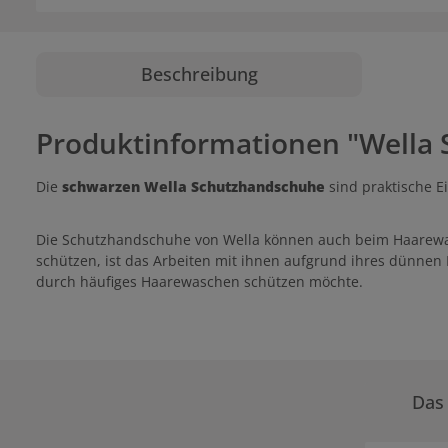
Beschreibung
Produktinformationen "Wella 
Die
schwarzen Wella Schutzhandschuhe
sind praktische 
Die Schutzhandschuhe von Wella können auch beim Haarewa
schützen, ist das Arbeiten mit ihnen aufgrund ihres dünn
durch häufiges Haarewaschen schützen möchte.
Das 