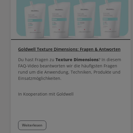
Goldwell Texture Dimensions: Fragen & Antworten
Du hast Fragen zu
Texture Dimensions
? In diesem
FAQ-Video beantworten wir die häufigsten Fragen
rund um die Anwendung, Techniken, Produkte und
Einsatzmöglichkeiten.
In Kooperation mit Goldwell
Weiterlesen