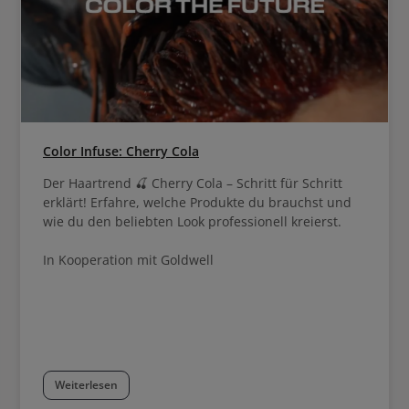
Color Infuse: Cherry Cola
Der Haartrend 🍒 Cherry Cola – Schritt für Schritt
erklärt! Erfahre, welche Produkte du brauchst und
wie du den beliebten Look professionell kreierst.
In Kooperation mit Goldwell
Weiterlesen