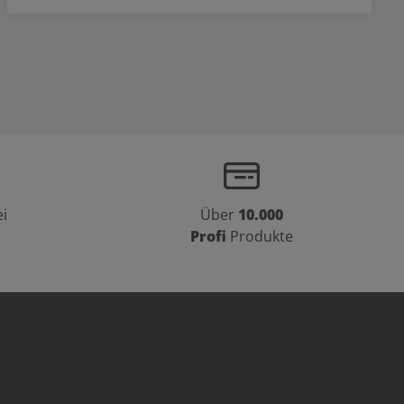
i
Über
10.000
Profi
Produkte