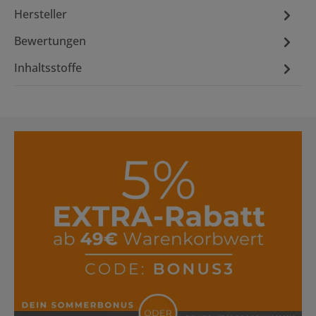
Hersteller
Bewertungen
Inhaltsstoffe