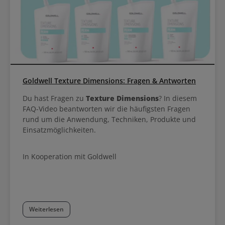
Goldwell Texture Dimensions: Fragen & Antworten
Du hast Fragen zu
Texture Dimensions
? In diesem
FAQ-Video beantworten wir die häufigsten Fragen
rund um die Anwendung, Techniken, Produkte und
Einsatzmöglichkeiten.
In Kooperation mit Goldwell
Weiterlesen