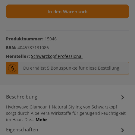
In den Warenkorb
Produktnummer:
15046
EAN:
4045787131086
Hersteller:
Schwarzkopf Professional
Du erhältst 5 Bonuspunkte für diese Bestellung.
Beschreibung
Hydrowave Glamour 1 Natural Styling von Schwarzkopf
sorgt durch Aloe Vera Wirkstoffe für genügend Feuchtigkeit
im Haar. Die…
Mehr
Eigenschaften