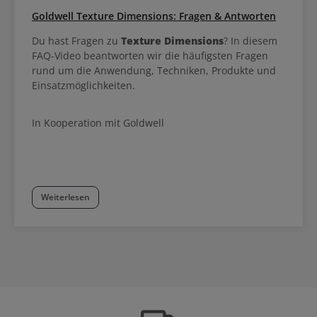
Goldwell Texture Dimensions: Fragen & Antworten
Du hast Fragen zu
Texture Dimensions
? In diesem
FAQ-Video beantworten wir die häufigsten Fragen
rund um die Anwendung, Techniken, Produkte und
Einsatzmöglichkeiten.
In Kooperation mit Goldwell
Weiterlesen