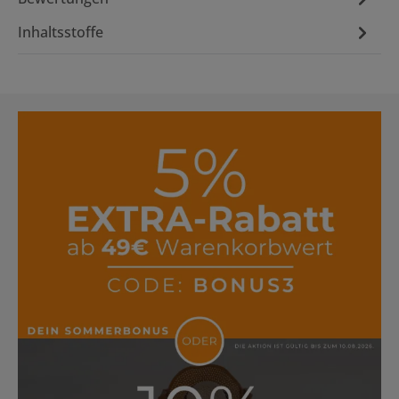
Inhaltsstoffe