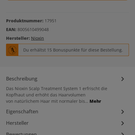
Produktnummer:
17951
EAN:
8005610499048
Hersteller:
Nioxin
Du erhältst 15 Bonuspunkte für diese Bestellung.
Beschreibung
Das Nioxin Scalp Treatment System 1 erfrischt die
Kopfhaut und erhöht das Haarvolumen
von natürlichem Haar mit normaler bis…
Mehr
Eigenschaften
Hersteller
Bewertungen