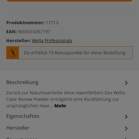
Produktnummer:
17713
EAN:
8005610267197
Hersteller:
Wella Professionals
Du erhältst 19 Bonuspunkte für diese Bestellung.
Beschreibung
Zurück zur Naturhaarfarbe ohne Haarefärben! Das Wella
Color Renew Powder ermöglicht eine Rückführung zur
ursprünglichen Haar…
Mehr
Eigenschaften
Hersteller