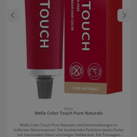
90005
Wella Color Touch Pure Naturals
Wella Color Touch Pure Naturals sind Intensivtönungen in
brillanten Naturnuancen. Die leuchtenden Farbtöne bieten Farbe
mit maximalem Glanz und langer Haltbarkeit. Die Tönungen