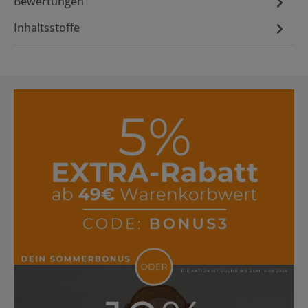
Bewertungen
Inhaltsstoffe