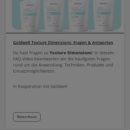
Goldwell Texture Dimensions: Fragen & Antworten
Du hast Fragen zu
Texture Dimensions
? In diesem
FAQ-Video beantworten wir die häufigsten Fragen
rund um die Anwendung, Techniken, Produkte und
Einsatzmöglichkeiten.
In Kooperation mit Goldwell
Weiterlesen