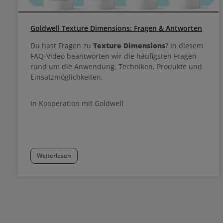
Goldwell Texture Dimensions: Fragen & Antworten
Du hast Fragen zu
Texture Dimensions
? In diesem
FAQ-Video beantworten wir die häufigsten Fragen
rund um die Anwendung, Techniken, Produkte und
Einsatzmöglichkeiten.
In Kooperation mit Goldwell
Weiterlesen