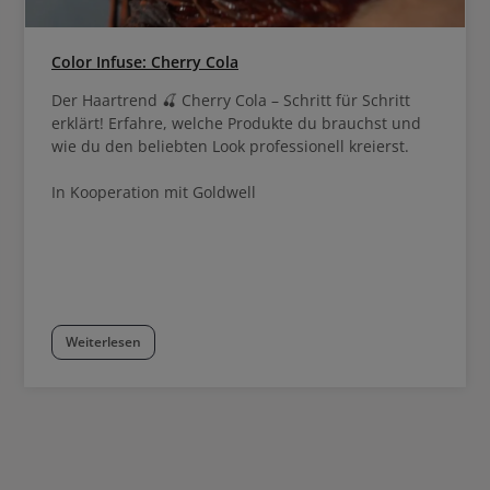
Color Infuse: Cherry Cola
Der Haartrend 🍒 Cherry Cola – Schritt für Schritt
erklärt! Erfahre, welche Produkte du brauchst und
wie du den beliebten Look professionell kreierst.
In Kooperation mit Goldwell
Weiterlesen