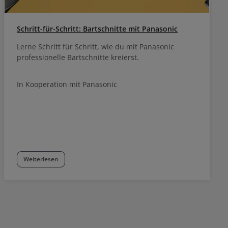
Schritt-für-Schritt: Bartschnitte mit Panasonic
Lerne Schritt für Schritt, wie du mit Panasonic
professionelle Bartschnitte kreierst.
In Kooperation mit Panasonic
Weiterlesen