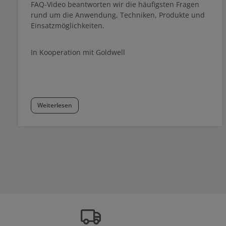
FAQ-Video beantworten wir die häufigsten Fragen
rund um die Anwendung, Techniken, Produkte und
Einsatzmöglichkeiten.
In Kooperation mit Goldwell
Weiterlesen