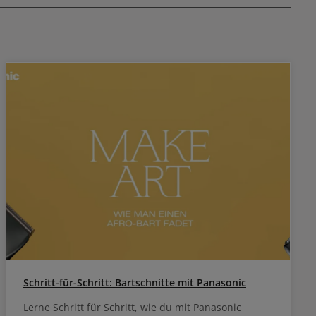
Schritt-für-Schritt: Bartschnitte mit Panasonic
Lerne Schritt für Schritt, wie du mit Panasonic