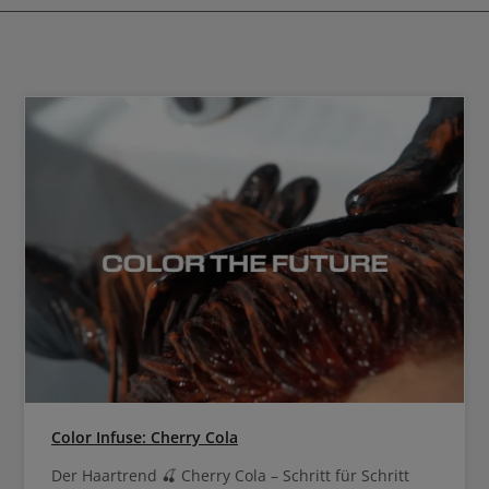
Color Infuse: Cherry Cola
Der Haartrend 🍒 Cherry Cola – Schritt für Schritt