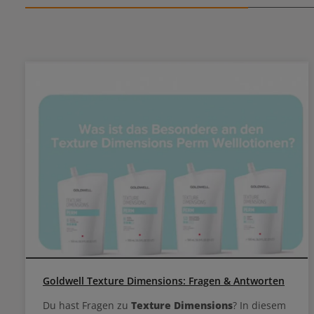
Goldwell Texture Dimensions: Fragen & Antworten
Du hast Fragen zu
Texture Dimensions
? In diesem