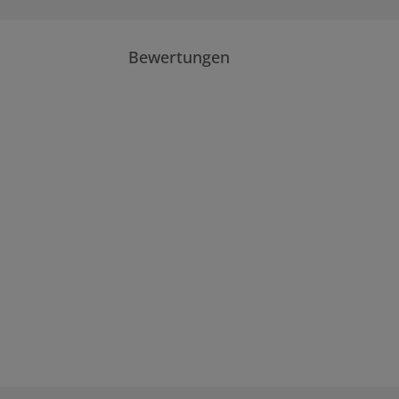
Bewertungen