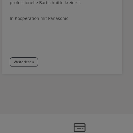
professionelle Bartschnitte kreierst.
In Kooperation mit Panasonic
Weiterlesen