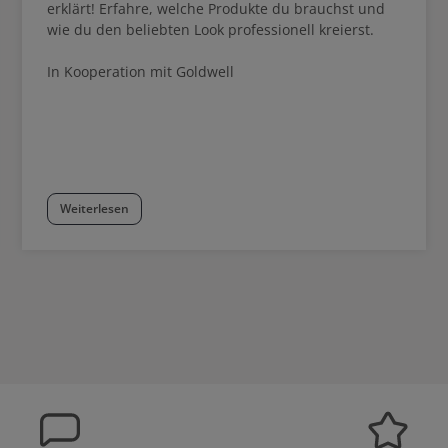
erklärt! Erfahre, welche Produkte du brauchst und
wie du den beliebten Look professionell kreierst.
In Kooperation mit Goldwell
Weiterlesen