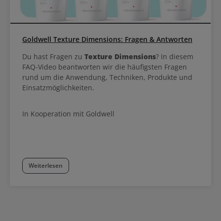
Goldwell Texture Dimensions: Fragen & Antworten
Du hast Fragen zu
Texture Dimensions
? In diesem
FAQ-Video beantworten wir die häufigsten Fragen
rund um die Anwendung, Techniken, Produkte und
Einsatzmöglichkeiten.
In Kooperation mit Goldwell
Weiterlesen