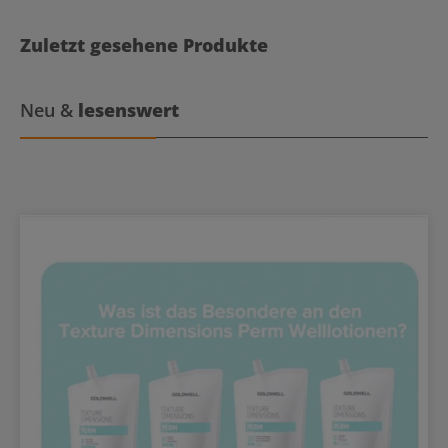
Zuletzt gesehene Produkte
Neu &
lesenswert