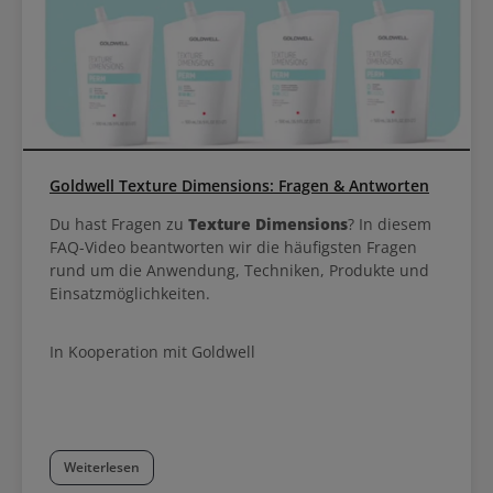
Goldwell Texture Dimensions: Fragen & Antworten
Du hast Fragen zu
Texture Dimensions
? In diesem
FAQ-Video beantworten wir die häufigsten Fragen
rund um die Anwendung, Techniken, Produkte und
Einsatzmöglichkeiten.
In Kooperation mit Goldwell
Weiterlesen