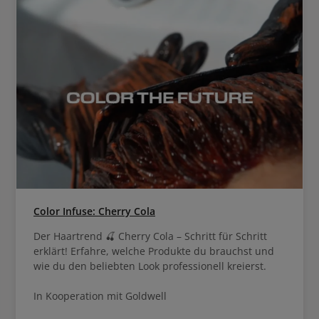
Color Infuse: Cherry Cola
Der Haartrend 🍒 Cherry Cola – Schritt für Schritt
erklärt! Erfahre, welche Produkte du brauchst und
wie du den beliebten Look professionell kreierst.
In Kooperation mit Goldwell