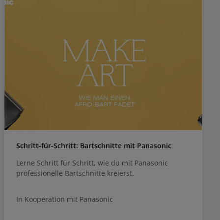
Schritt-für-Schritt: Bartschnitte mit Panasonic
Lerne Schritt für Schritt, wie du mit Panasonic
professionelle Bartschnitte kreierst.
In Kooperation mit Panasonic