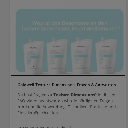
Goldwell Texture Dimensions: Fragen & Antworten
Du hast Fragen zu
Texture Dimensions
? In diesem
FAQ-Video beantworten wir die häufigsten Fragen
rund um die Anwendung, Techniken, Produkte und
Einsatzmöglichkeiten.
In Kooperation mit Goldwell