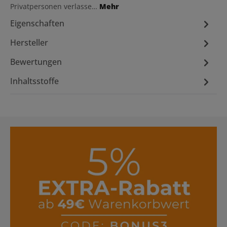
Privatpersonen verlasse…
Mehr
Eigenschaften
Hersteller
Bewertungen
Inhaltsstoffe