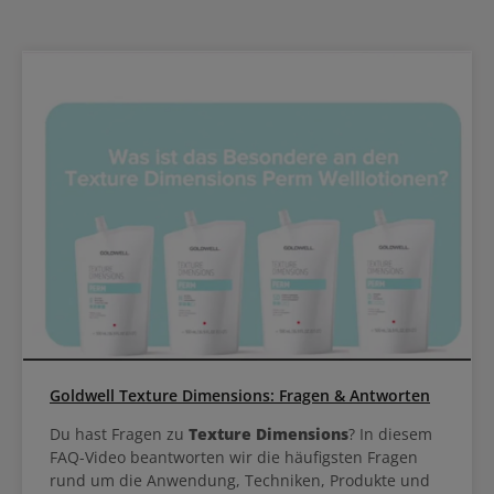
Goldwell Texture Dimensions: Fragen & Antworten
Du hast Fragen zu
Texture Dimensions
? In diesem
FAQ-Video beantworten wir die häufigsten Fragen
rund um die Anwendung, Techniken, Produkte und