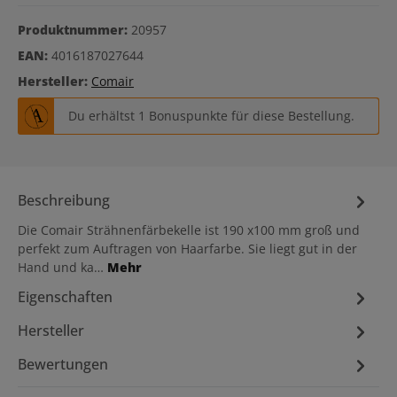
Produktnummer:
20957
EAN:
4016187027644
Hersteller:
Comair
Du erhältst 1 Bonuspunkte für diese Bestellung.
Beschreibung
Die Comair Strähnenfärbekelle ist 190 x100 mm groß und
perfekt zum Auftragen von Haarfarbe. Sie liegt gut in der
Hand und ka…
Mehr
Eigenschaften
Hersteller
Bewertungen