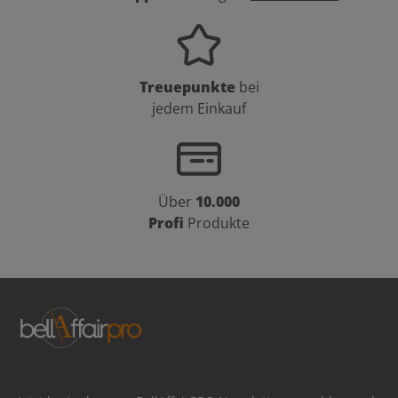
Treuepunkte
bei
jedem Einkauf
Über
10.000
Profi
Produkte