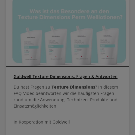
Goldwell Texture Dimensions: Fragen & Antworten
Du hast Fragen zu
Texture Dimensions
? In diesem
FAQ-Video beantworten wir die häufigsten Fragen
rund um die Anwendung, Techniken, Produkte und
Einsatzmöglichkeiten.
In Kooperation mit Goldwell