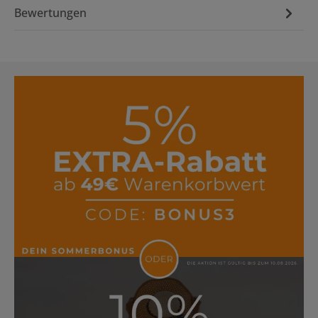
Bewertungen