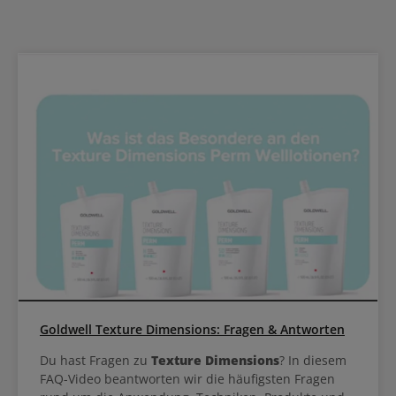
Goldwell Texture Dimensions: Fragen & Antworten
Du hast Fragen zu
Texture Dimensions
? In diesem
FAQ-Video beantworten wir die häufigsten Fragen