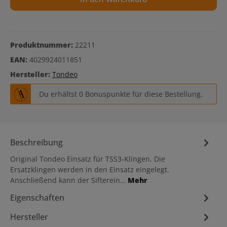
Produktnummer:
22211
EAN:
4029924011851
Hersteller:
Tondeo
Du erhältst 0 Bonuspunkte für diese Bestellung.
Beschreibung
Original Tondeo Einsatz für TSS3-Klingen. Die
Ersatzklingen werden in den Einsatz eingelegt.
Anschließend kann der Sifterein…
Mehr
Eigenschaften
Hersteller