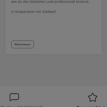
wie du den beliebten Look professionell kreierst.
In Kooperation mit Goldwell
Weiterlesen