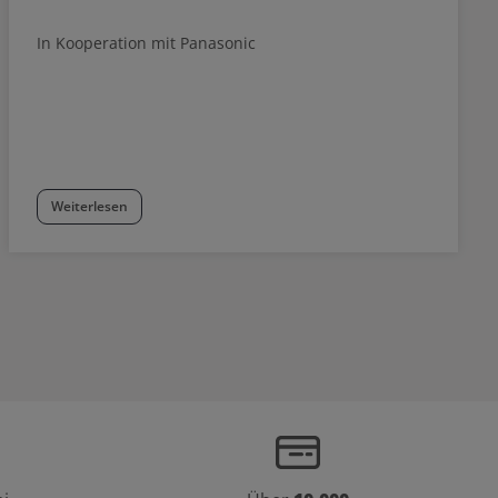
In Kooperation mit Panasonic
Weiterlesen