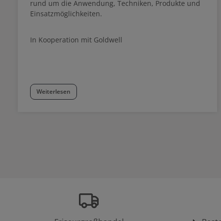
rund um die Anwendung, Techniken, Produkte und
Einsatzmöglichkeiten.
In Kooperation mit Goldwell
Weiterlesen