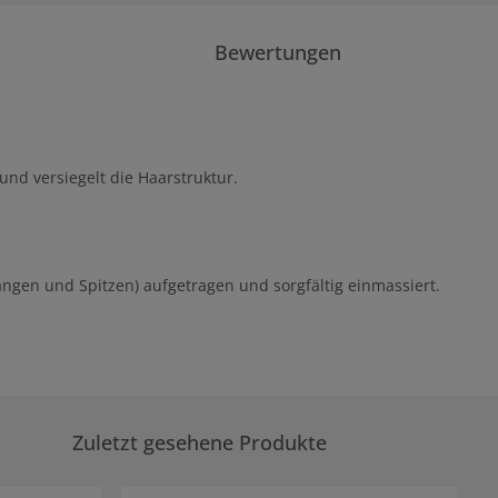
Bewertungen
nd versiegelt die Haarstruktur.
gen und Spitzen) aufgetragen und sorgfältig einmassiert.
Zuletzt gesehene Produkte