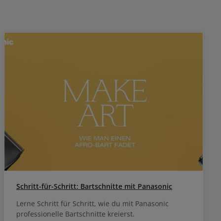
Schritt-für-Schritt: Bartschnitte mit Panasonic
Lerne Schritt für Schritt, wie du mit Panasonic
professionelle Bartschnitte kreierst.