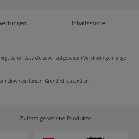
wertungen
Inhaltsstoffe
sorgt dafür, dass die zuvor aufgebauten Verbindungen lange
en einwirken lassen. Gründlich ausspülen.
Zuletzt gesehene Produkte