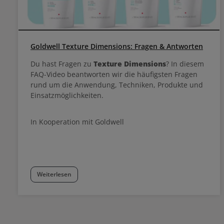
Goldwell Texture Dimensions: Fragen & Antworten
Du hast Fragen zu
Texture Dimensions
? In diesem
FAQ-Video beantworten wir die häufigsten Fragen
rund um die Anwendung, Techniken, Produkte und
Einsatzmöglichkeiten.
In Kooperation mit Goldwell
Weiterlesen