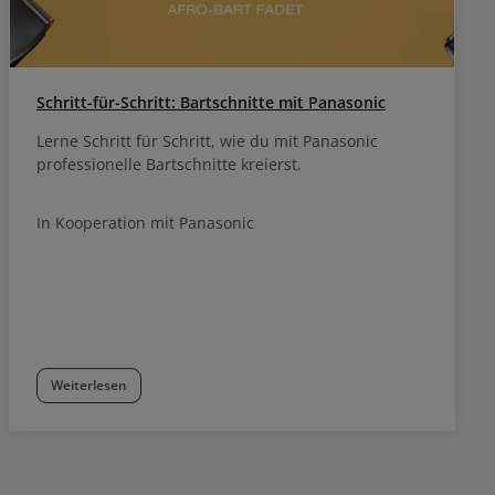
Schritt-für-Schritt: Bartschnitte mit Panasonic
Lerne Schritt für Schritt, wie du mit Panasonic
professionelle Bartschnitte kreierst.
In Kooperation mit Panasonic
Weiterlesen