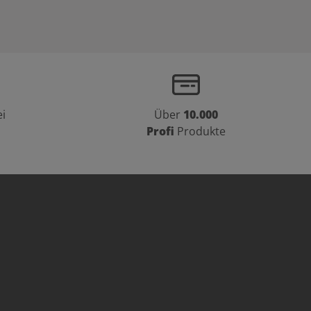
i
Über
10.000
Profi
Produkte