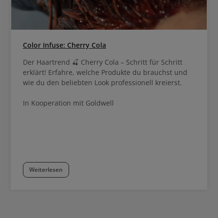
Color Infuse: Cherry Cola
Der Haartrend 🍒 Cherry Cola – Schritt für Schritt
erklärt! Erfahre, welche Produkte du brauchst und
wie du den beliebten Look professionell kreierst.
In Kooperation mit Goldwell
Weiterlesen