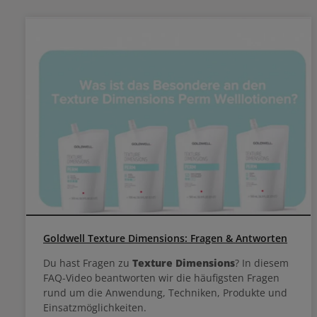
Goldwell Texture Dimensions: Fragen & Antworten
Du hast Fragen zu
Texture Dimensions
? In diesem
FAQ-Video beantworten wir die häufigsten Fragen
rund um die Anwendung, Techniken, Produkte und
Einsatzmöglichkeiten.