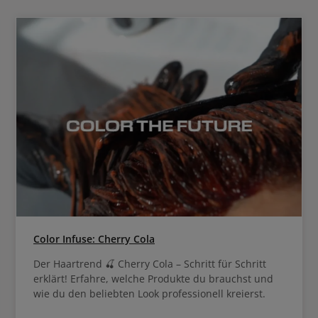
Color Infuse: Cherry Cola
Der Haartrend 🍒 Cherry Cola – Schritt für Schritt
erklärt! Erfahre, welche Produkte du brauchst und
wie du den beliebten Look professionell kreierst.