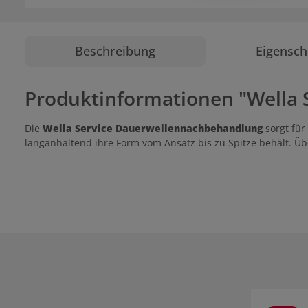
Beschreibung
Eigensch
Produktinformationen "Wella
Die
Wella Service Dauerwellennachbehandlung
sorgt für
langanhaltend ihre Form vom Ansatz bis zu Spitze behält. Üb
Produktgale