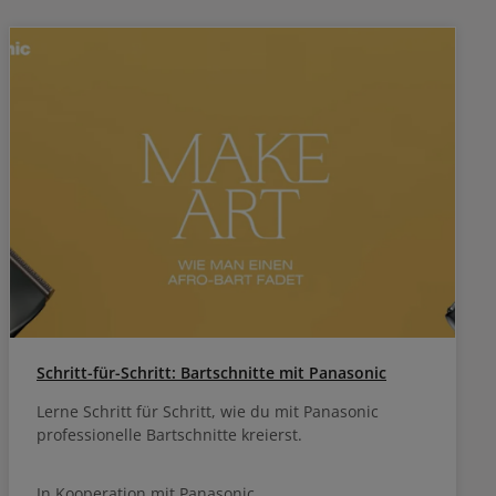
Schritt-für-Schritt: Bartschnitte mit Panasonic
Lerne Schritt für Schritt, wie du mit Panasonic
professionelle Bartschnitte kreierst.
In Kooperation mit Panasonic