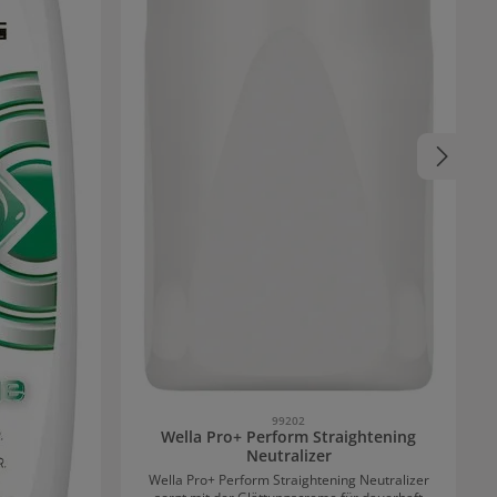
99202
Wella Pro+ Perform Straightening
Neutralizer
Wella Pro+ Perform Straightening Neutralizer