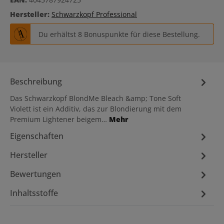
Hersteller:
Schwarzkopf Professional
Du erhältst 8 Bonuspunkte für diese Bestellung.
Beschreibung
Das Schwarzkopf BlondMe Bleach &amp; Tone Soft
Violett ist ein Additiv, das zur Blondierung mit dem
Premium Lightener beigem…
Mehr
Eigenschaften
Hersteller
Bewertungen
Inhaltsstoffe