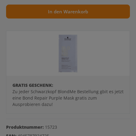
In den Warenkorb
GRATIS GESCHENK:
Zu jeder Schwarzkopf BlondMe Bestellung gbit es jetzt
eine Bond Repair Purple Mask gratis zum
Ausprobieren dazu!
Produktnummer:
15723
EAN:
4045787924725