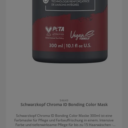
54649
Schwarzkopf Chroma ID Bonding Color Mask
Schwarzkopf Chroma ID Bonding Color Maske 300ml ist eine
Farbmaske für Pflege und Farbauffrischung in einem. Intensive
Farbe und tiefenwirksame Pflege für bis zu 15 Haarwäschen -