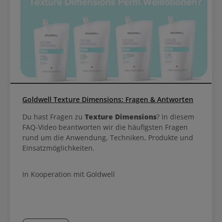
Goldwell Texture Dimensions: Fragen & Antworten
Du hast Fragen zu
Texture Dimensions
? In diesem
FAQ-Video beantworten wir die häufigsten Fragen
rund um die Anwendung, Techniken, Produkte und
Einsatzmöglichkeiten.
In Kooperation mit Goldwell