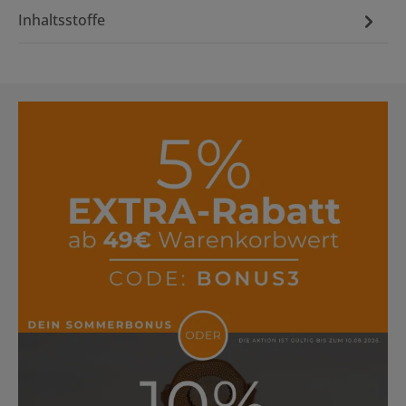
Inhaltsstoffe