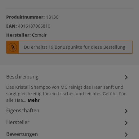
Produktnummer:
18136
EAN:
4016187066810
Hersteller:
Comair
Du erhältst 19 Bonuspunkte für diese Bestellung.
Beschreibung
Das Kristall Shampoo von MC reinigt das Haar sanft und
sorgt gleichzeitig für ein frisches und leichtes Gefühl. Für
alle Haa…
Mehr
Eigenschaften
Hersteller
Bewertungen