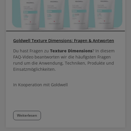
Goldwell Texture Dimensions: Fragen & Antworten
Du hast Fragen zu
Texture Dimensions
? In diesem
FAQ-Video beantworten wir die häufigsten Fragen
rund um die Anwendung, Techniken, Produkte und
Einsatzmöglichkeiten.
In Kooperation mit Goldwell
Weiterlesen