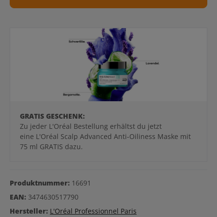
GRATIS GESCHENK:
Zu jeder L'Oréal Bestellung erhältst du jetzt
eine L'Oréal Scalp Advanced Anti-Oiliness Maske mit
75 ml GRATIS dazu.
Produktnummer:
16691
EAN:
3474630517790
Hersteller:
L'Oréal Professionnel Paris