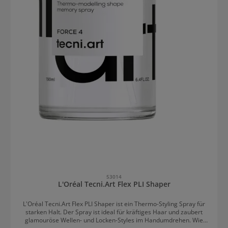
53014
L'Oréal Tecni.Art Flex PLI Shaper
L'Oréal Tecni.Art Flex PLI Shaper ist ein Thermo-Styling Spray für
starken Halt. Der Spray ist ideal für kräftiges Haar und zaubert
glamouröse Wellen- und Locken-Styles im Handumdrehen. Wie