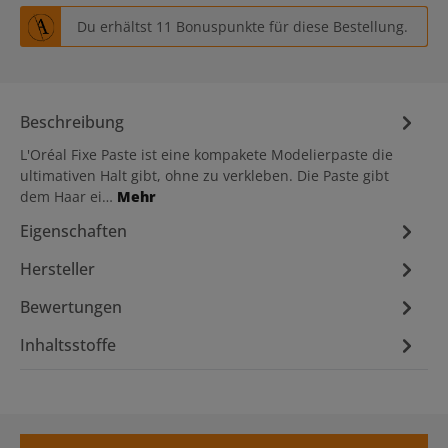
Du erhältst 11 Bonuspunkte für diese Bestellung.
Beschreibung
L'Oréal Fixe Paste ist eine kompakete Modelierpaste die
ultimativen Halt gibt, ohne zu verkleben. Die Paste gibt
dem Haar ei…
Mehr
Eigenschaften
Hersteller
Bewertungen
Inhaltsstoffe