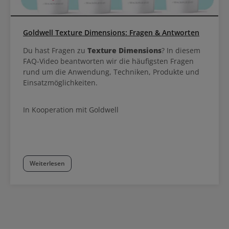
Goldwell Texture Dimensions: Fragen & Antworten
Du hast Fragen zu
Texture Dimensions
? In diesem
FAQ-Video beantworten wir die häufigsten Fragen
rund um die Anwendung, Techniken, Produkte und
Einsatzmöglichkeiten.
In Kooperation mit Goldwell
Weiterlesen