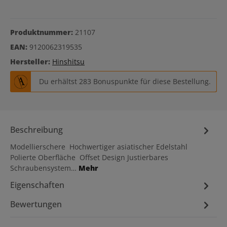
Produktnummer:
21107
EAN:
9120062319535
Hersteller:
Hinshitsu
Du erhältst 283 Bonuspunkte für diese Bestellung.
Beschreibung
Modellierschere Hochwertiger asiatischer Edelstahl
Polierte Oberfläche Offset Design Justierbares
Schraubensystem…
Mehr
Eigenschaften
Bewertungen