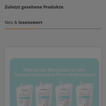
Zuletzt gesehene Produkte
Neu &
lesenswert