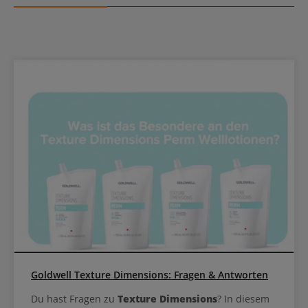
Goldwell Texture Dimensions: Fragen & Antworten
Du hast Fragen zu
Texture Dimensions
? In diesem