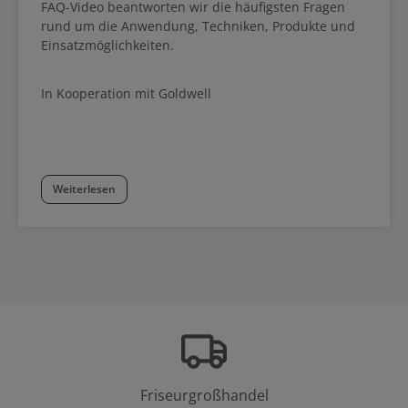
FAQ-Video beantworten wir die häufigsten Fragen
rund um die Anwendung, Techniken, Produkte und
Einsatzmöglichkeiten.
In Kooperation mit Goldwell
Weiterlesen
Friseurgroßhandel