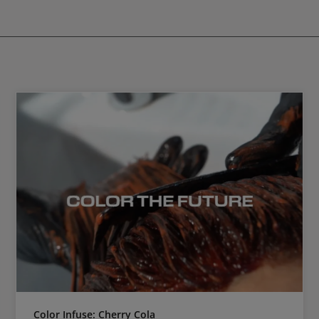
Color Infuse: Cherry Cola