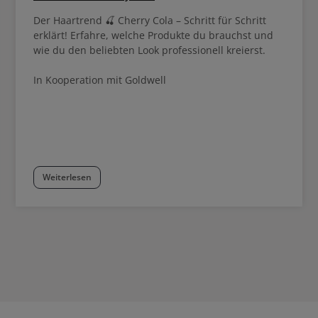
Der Haartrend 🍒 Cherry Cola – Schritt für Schritt
erklärt! Erfahre, welche Produkte du brauchst und
wie du den beliebten Look professionell kreierst.
In Kooperation mit Goldwell
Weiterlesen