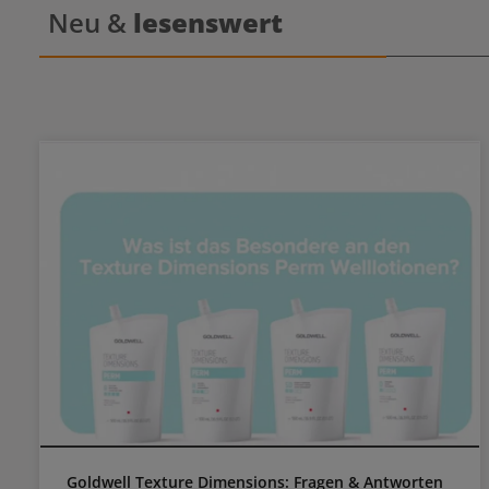
Neu &
lesenswert
Goldwell Texture Dimensions: Fragen & Antworten