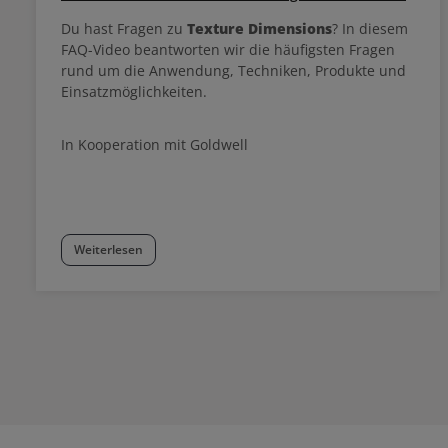
Du hast Fragen zu
Texture Dimensions
? In diesem
FAQ-Video beantworten wir die häufigsten Fragen
rund um die Anwendung, Techniken, Produkte und
Einsatzmöglichkeiten.
In Kooperation mit Goldwell
Weiterlesen