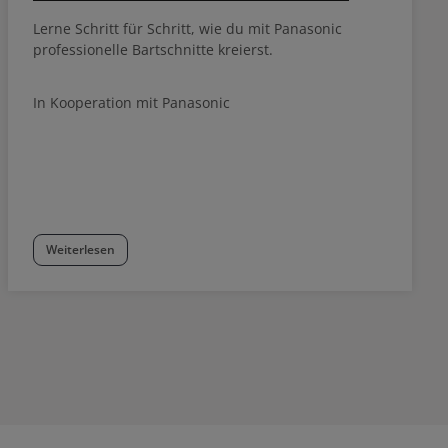
Lerne Schritt für Schritt, wie du mit Panasonic
professionelle Bartschnitte kreierst.
In Kooperation mit Panasonic
Weiterlesen